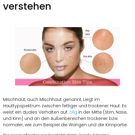
verstehen
Mischhaut, auch Mischhaut genannt, Liegt im
Hauttypspektrum zwischen fettiger und trockener Haut. Es
weist ein duales Verhalten auf:
ölig
in der Mitte (Stirn, Nase,
und Kinn) und an den Außenbereichen trockener bzw.
normaler, wie zum Beispiel die Wangen und die Kinnpartie.