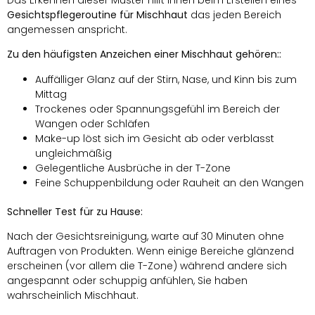
Gesichtspflegeroutine für Mischhaut
das jeden Bereich
angemessen anspricht.
Zu den häufigsten Anzeichen einer Mischhaut gehören::
Auffälliger Glanz auf der Stirn, Nase, und Kinn bis zum
Mittag
Trockenes oder Spannungsgefühl im Bereich der
Wangen oder Schläfen
Make-up löst sich im Gesicht ab oder verblasst
ungleichmäßig
Gelegentliche Ausbrüche in der T-Zone
Feine Schuppenbildung oder Rauheit an den Wangen
Schneller Test für zu Hause:
Nach der Gesichtsreinigung, warte auf 30 Minuten ohne
Auftragen von Produkten. Wenn einige Bereiche glänzend
erscheinen (vor allem die T-Zone) während andere sich
angespannt oder schuppig anfühlen, Sie haben
wahrscheinlich Mischhaut.