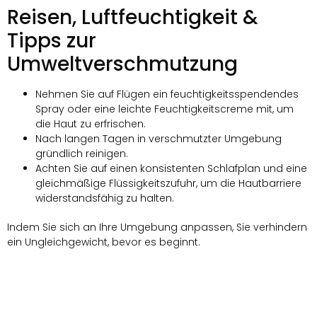
Reisen, Luftfeuchtigkeit &
Tipps zur
Umweltverschmutzung
Nehmen Sie auf Flügen ein feuchtigkeitsspendendes
Spray oder eine leichte Feuchtigkeitscreme mit, um
die Haut zu erfrischen.
Nach langen Tagen in verschmutzter Umgebung
gründlich reinigen.
Achten Sie auf einen konsistenten Schlafplan und eine
gleichmäßige Flüssigkeitszufuhr, um die Hautbarriere
widerstandsfähig zu halten.
Indem Sie sich an Ihre Umgebung anpassen, Sie verhindern
ein Ungleichgewicht, bevor es beginnt.