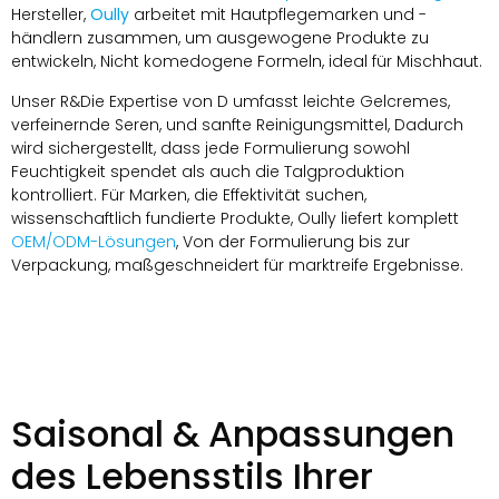
Hersteller,
Oully
arbeitet mit Hautpflegemarken und -
händlern zusammen, um ausgewogene Produkte zu
entwickeln, Nicht komedogene Formeln, ideal für Mischhaut.
Unser R&Die Expertise von D umfasst leichte Gelcremes,
verfeinernde Seren, und sanfte Reinigungsmittel, Dadurch
wird sichergestellt, dass jede Formulierung sowohl
Feuchtigkeit spendet als auch die Talgproduktion
kontrolliert. Für Marken, die Effektivität suchen,
wissenschaftlich fundierte Produkte, Oully liefert komplett
OEM/ODM-Lösungen
, Von der Formulierung bis zur
Verpackung, maßgeschneidert für marktreife Ergebnisse.
Saisonal & Anpassungen
des Lebensstils Ihrer