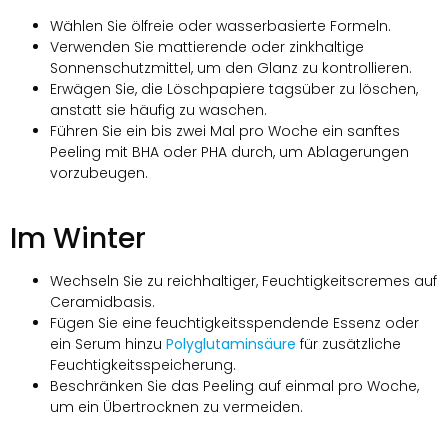
Wählen Sie ölfreie oder wasserbasierte Formeln.
Verwenden Sie mattierende oder zinkhaltige
Sonnenschutzmittel, um den Glanz zu kontrollieren.
Erwägen Sie, die Löschpapiere tagsüber zu löschen,
anstatt sie häufig zu waschen.
Führen Sie ein bis zwei Mal pro Woche ein sanftes
Peeling mit BHA oder PHA durch, um Ablagerungen
vorzubeugen.
Im Winter
Wechseln Sie zu reichhaltiger, Feuchtigkeitscremes auf
Ceramidbasis.
Fügen Sie eine feuchtigkeitsspendende Essenz oder
ein Serum hinzu
Polyglutaminsäure
für zusätzliche
Feuchtigkeitsspeicherung.
Beschränken Sie das Peeling auf einmal pro Woche,
um ein Übertrocknen zu vermeiden.