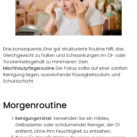
Eine konsequente, Eine gut strukturierte Routine hilft, das
Gleichgewicht zu halten und Schwankungen im Öl- oder
Trockenheitsgehalt zu minimieren. Dein
Mischhautpflegeroutine
Der Fokus sollte auf einer sanften
Reinigung liegen, ausreichende Flüssigkeitszufuhr, und
Schutzschicht.
Morgenroutine
Reinigungsmittel:
Verwenden Sie ein mildes,
Gelbasierter oder schäumender Reiniger, der Öl
entfernt, ohne ihm Feuchtigkeit zu entziehen.