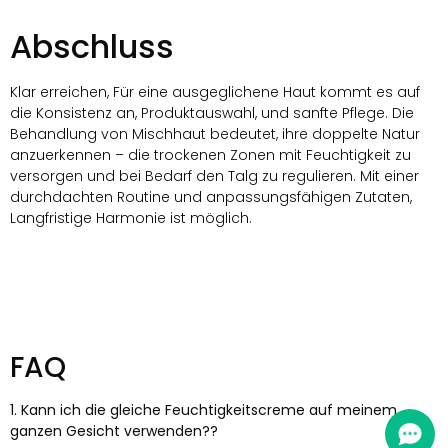
Abschluss
Klar erreichen, Für eine ausgeglichene Haut kommt es auf
die Konsistenz an, Produktauswahl, und sanfte Pflege. Die
Behandlung von Mischhaut bedeutet, ihre doppelte Natur
anzuerkennen – die trockenen Zonen mit Feuchtigkeit zu
versorgen und bei Bedarf den Talg zu regulieren. Mit einer
durchdachten Routine und anpassungsfähigen Zutaten,
Langfristige Harmonie ist möglich.
FAQ
1. Kann ich die gleiche Feuchtigkeitscreme auf meinem
ganzen Gesicht verwenden??