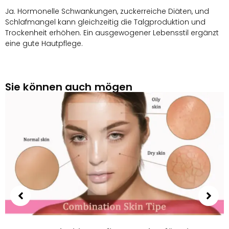
Ja. Hormonelle Schwankungen, zuckerreiche Diäten, und
Schlafmangel kann gleichzeitig die Talgproduktion und
Trockenheit erhöhen. Ein ausgewogener Lebensstil ergänzt
eine gute Hautpflege.
Sie können auch mögen