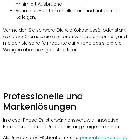
minimiert Ausbrüche.
Vitamin c:
Hellt fahle Stellen auf und unterstützt
Kollagen.
Vermeiden Sie schwere Öle wie Kokosnussöl oder stark
okklusive Cremes, die die Poren verstopfen können, und
meiden Sie scharfe Produkte auf Alkoholbasis, die die
Wangen übermäßig austrocknen.
Professionelle und
Markenlösungen
In dieser Phase, Es ist erwähnenswert, wie innovative
Formulierungen die Produktleistung steigern können.
Als Private-Label-Schönheits- und
persönliche Fürsorge