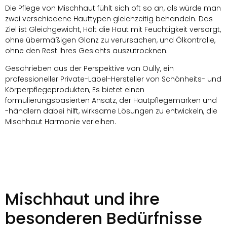
Die Pflege von Mischhaut fühlt sich oft so an, als würde man
zwei verschiedene Hauttypen gleichzeitig behandeln. Das
Ziel ist Gleichgewicht, Hält die Haut mit Feuchtigkeit versorgt,
ohne übermäßigen Glanz zu verursachen, und Ölkontrolle,
ohne den Rest Ihres Gesichts auszutrocknen.
Geschrieben aus der Perspektive von Oully, ein
professioneller Private-Label-Hersteller von Schönheits- und
Körperpflegeprodukten, Es bietet einen
formulierungsbasierten Ansatz, der Hautpflegemarken und
-händlern dabei hilft, wirksame Lösungen zu entwickeln, die
Mischhaut Harmonie verleihen.
Mischhaut und ihre
besonderen Bedürfnisse