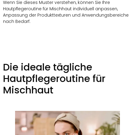
Wenn Sie dieses Muster verstehen, können Sie Ihre
Hautpflegeroutine für Mischhaut individuell anpassen,
Anpassung der Produkttexturen und Anwendungsbereiche
nach Bedarf.
Die ideale tägliche
Hautpflegeroutine für
Mischhaut