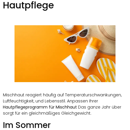
Hautpflege
Mischhaut reagiert häufig auf Temperaturschwankungen,
Luftfeuchtigkeit, und Lebensstil. Anpassen Ihrer
Hautpflegeprogramm für Mischhaut
Das ganze Jahr über
sorgt für ein gleichmäßiges Gleichgewicht.
Im Sommer