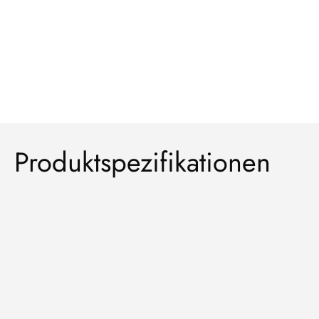
Produktspezifikationen