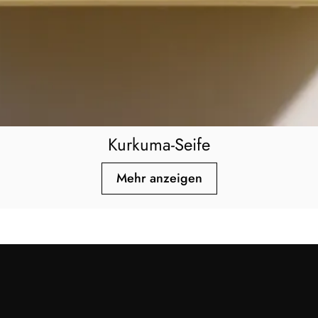
Kurkuma-Seife
Mehr anzeigen