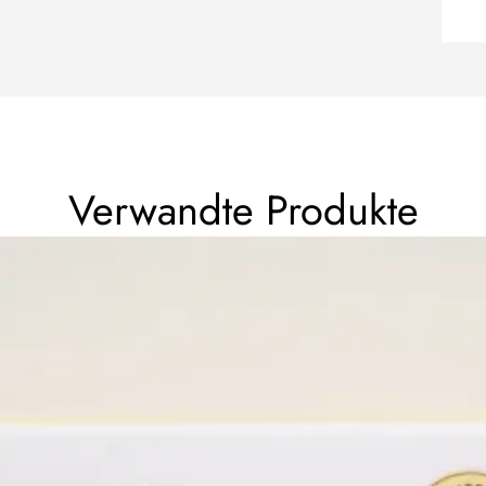
Verwandte Produkte