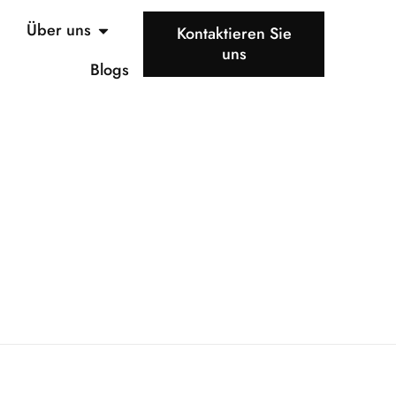
Über uns
Kontaktieren Sie
uns
Blogs