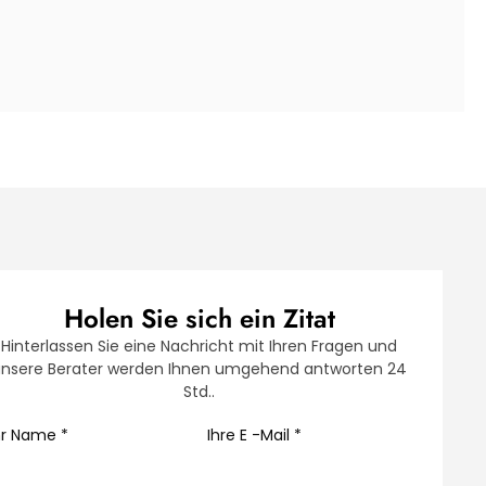
Holen Sie sich ein Zitat
Hinterlassen Sie eine Nachricht mit Ihren Fragen und
nsere Berater werden Ihnen umgehend antworten 24
Std..
hr Name
*
Ihre E -Mail
*