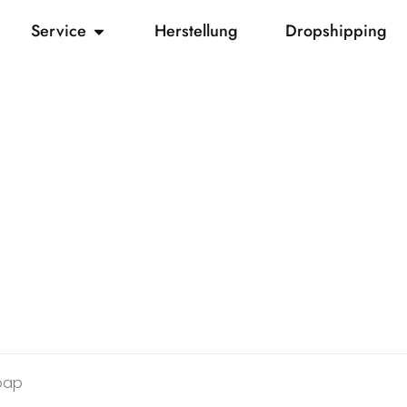
Service
Herstellung
Dropshipping
soap