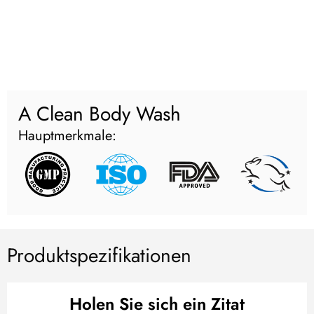
A Clean Body Wash
Hauptmerkmale:
Produktspezifikationen
Holen Sie sich ein Zitat