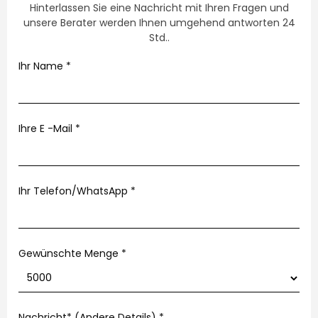
Hinterlassen Sie eine Nachricht mit Ihren Fragen und
unsere Berater werden Ihnen umgehend antworten 24
Std..
Ihr Name
*
Ihre E -Mail
*
Ihr Telefon/WhatsApp
*
Gewünschte Menge *
Nachricht* (Andere Details)
*