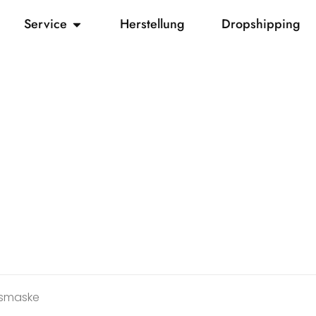
Service
Herstellung
Dropshipping
tsmaske