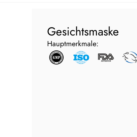
Gesichtsmaske
Hauptmerkmale: