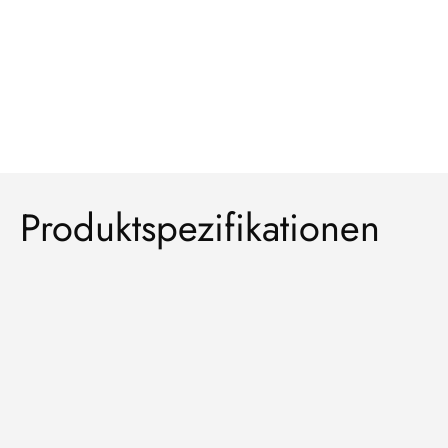
Produktspezifikationen