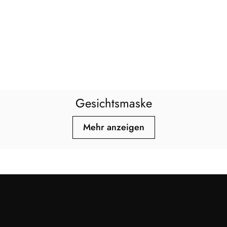
Gesichtsmaske
Mehr anzeigen