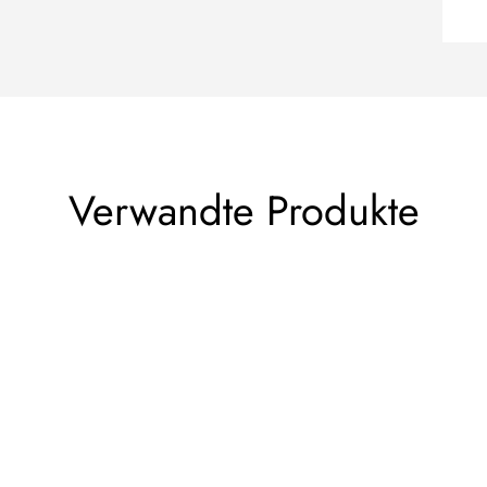
Verwandte Produkte