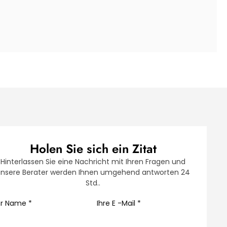
Holen Sie sich ein Zitat
Hinterlassen Sie eine Nachricht mit Ihren Fragen und
nsere Berater werden Ihnen umgehend antworten 24
Std..
hr Name
*
Ihre E -Mail
*