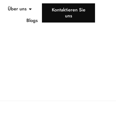
Über uns
Kontaktieren Sie
uns
Blogs