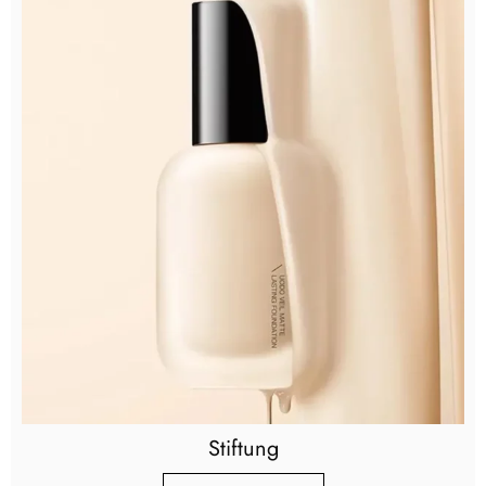
Stiftung