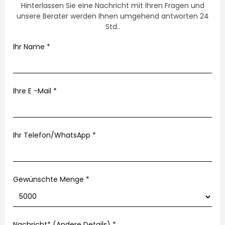
Hinterlassen Sie eine Nachricht mit Ihren Fragen und
unsere Berater werden Ihnen umgehend antworten 24
Std..
Ihr Name
*
Ihre E -Mail
*
Ihr Telefon/WhatsApp
*
Gewünschte Menge *
Nachricht* (Andere Details)
*