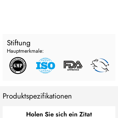
Stiftung
Hauptmerkmale:
Produktspezifikationen
Holen Sie sich ein Zitat