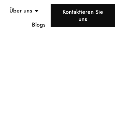
Über uns
Kontaktieren Sie
uns
Blogs