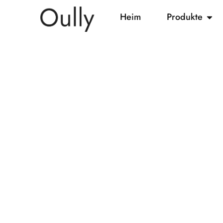
Heim
Produkte