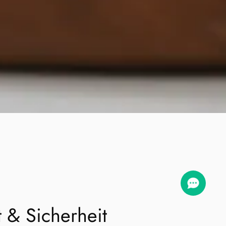
t & Sicherheit