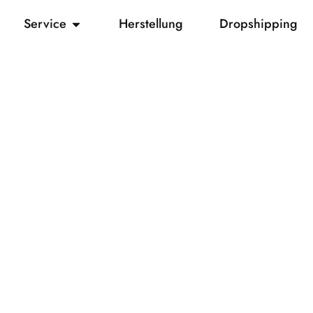
Service
Herstellung
Dropshipping