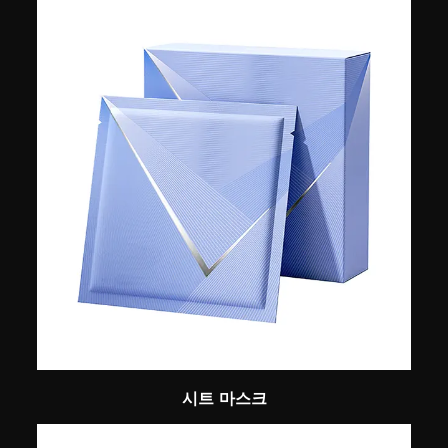
시트 마스크