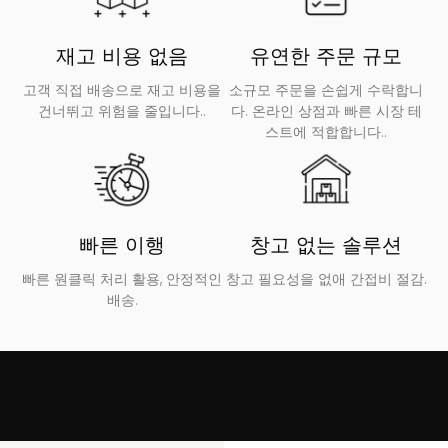
재고 비용 없음
유연한 주문 규모
고객 직접 배송으로 재고 비용을
소규모 주문을 손쉽게 수락합니
건너뛰고 위험을 줄입니다..
다. 온라인 상점과 빠른 시장 테
스트에 적합합니다..
빠른 이행
창고 없는 솔루션
빠른 원클릭 처리 활용, 안정적인
창고 필요성을 없애 간접비 절감.
배송.