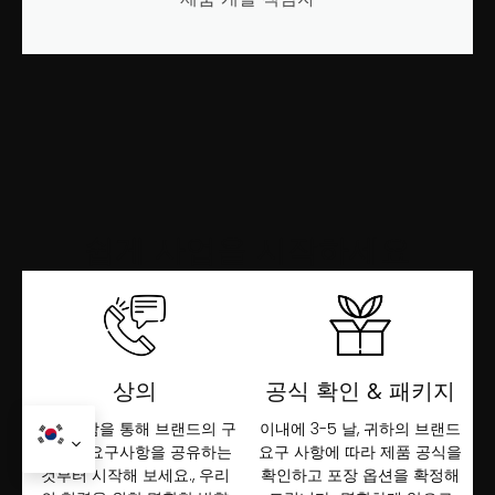
쉽게 사업을 시작하세요
상의
공식 확인 & 패키지
맞춤 상담을 통해 브랜드의 구
이내에 3-5 날, 귀하의 브랜드
체적인 요구사항을 공유하는
요구 사항에 따라 제품 공식을
것부터 시작해 보세요., 우리
확인하고 포장 옵션을 확정해