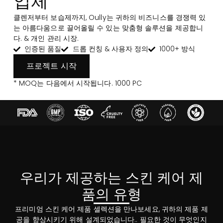
업체
클렌저부터 보습제까지, Oully는 귀하의 비즈니스를 경쟁력 있
는 아름다움으로 끌어올릴 수 있는 맞춤형 솔루션을 제공합니
다. & 개인 관리 시장.
인증된 품질
드롭 컨칭 & 사용자 정의
1000+ 방식
프로젝트 시작
* MOQ는 다음에서 시작됩니다. 1000 PC
우리가 제공하는 스킨 케어 제
품의 유형
프리미엄 스킨 케어 제품 셀렉션을 만나보세요, 귀하의 제품 제
공을 향상시키기 위해 설계되었습니다.. 필요한 것이 무엇인지