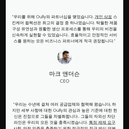
“우리를 위해 Oully와 파트너십을 맺었습니다.
개인 상표
스
킨케어 컬렉션은 최고의 결정 중 하나였습니다. 탁월한 제품
구성 유연성과 원활한 생산 프로세스를 통해 우리의 비전을
신속하게 실현할 수 있었습니다.. 효율적이고 안정적인 서비
스를 원하는 모든 비즈니스 파트너에게 적극 권장됩니다.”
마크 앤더슨
CEO
“우리는 수년에 걸쳐 여러 공급업체와 협력해 왔습니다, 하
지만 세부 사항에 대한 Oully의 관심과 높은 기준에 대한 헌
신은 진정으로 그들을 차별화합니다.. 그들의 자외선 차단
라인은 우리의 모든 것을 충족시켰습니다.
특정 제제 요구
사항
, 안전 인증을 충족하기 위한 적극적인 접근 방식 덕분