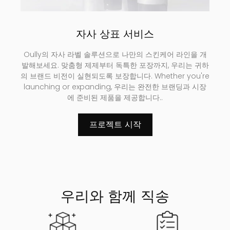
자사 상표 서비스
Oully의 자사 라벨 솔루션으로 나만의 스킨케어 라인을 개
발해보세요. 맞춤형 제제부터 독특한 포장까지, 우리는 귀하
의 브랜드 비전이 실현되도록 보장합니다.
Whether you're
launching or expanding
, 우리는 완전한 브랜딩과 시장
에 준비된 제품을 제공합니다..
프로젝트 시작
우리와 함께 직송