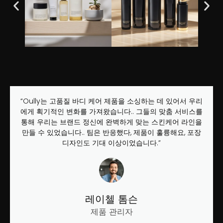
“Oully는 고품질 바디 케어 제품을 소싱하는 데 있어서 우리
에게 획기적인 변화를 가져왔습니다.. 그들의 맞춤 서비스를
통해 우리는 브랜드 정신에 완벽하게 맞는 스킨케어 라인을
만들 수 있었습니다.. 팀은 반응했다, 제품이 훌륭해요, 포장
디자인도 기대 이상이었습니다.”
레이첼 톰슨
제품 관리자