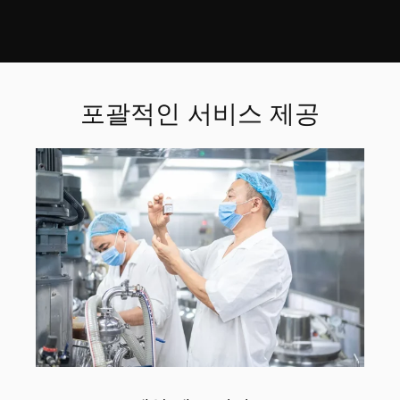
포괄적인 서비스 제공