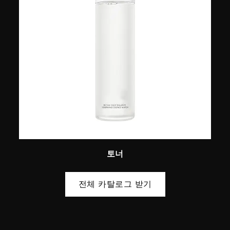
토너
전체 카탈로그 받기