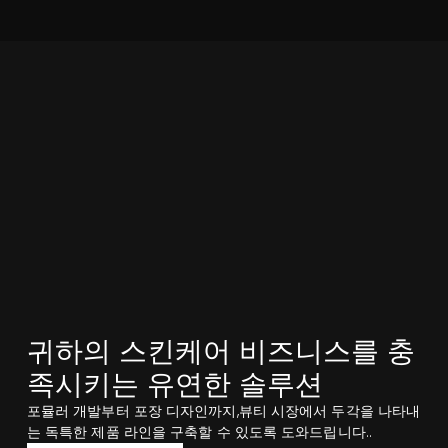
귀하의 스킨케어 비즈니스를 충
족시키는 유연한 솔루션
포뮬러 개발부터 포장 디자인까지,뷰티 시장에서 두각을 나타내
는 독특한 제품 라인을 구축할 수 있도록 도와드립니다..