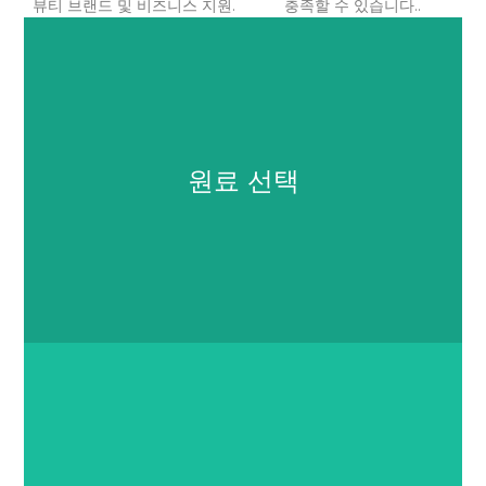
뷰티 브랜드 및 비즈니스 지원.
충족할 수 있습니다..
원료 선택
원료 선택