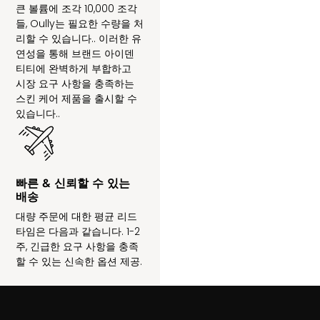
큰 볼륨에 조각 10,000 조각
들, Oully는 필요한 수량을 처
리할 수 있습니다.. 이러한 유
연성을 통해 브랜드 아이덴
티티에 완벽하게 부합하고
시장 요구 사항을 충족하는
스킨 케어 제품을 출시할 수
있습니다..
빠른 & 신뢰할 수 있는
배송
대량 주문에 대한 평균 리드
타임은 다음과 같습니다. 1-2
주, 긴급한 요구 사항을 충족
할 수 있는 신속한 옵션 제공.