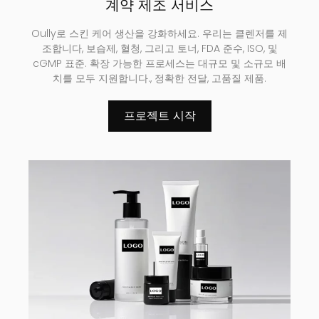
계약 제조 서비스
Oully로 스킨 케어 생산을 강화하세요. 우리는 클렌저를 제
조합니다, 보습제, 혈청, 그리고 토너, FDA 준수, ISO, 및
cGMP 표준. 확장 가능한 프로세스는 대규모 및 소규모 배
치를 모두 지원합니다., 정확한 전달, 고품질 제품.
프로젝트 시작