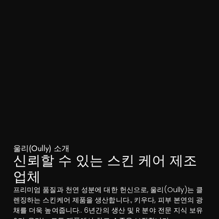
울리(Oully) 소개
신뢰할 수 있는 스킨 케어 제조
업체
프리미엄 품질과 천연 성분에 대한 헌신으로, 울리(Oully)는 클
렌징하는 스킨케어 제품을 생산합니다., 키우다, 피부 본연의 광
채를 더욱 높여줍니다.. 6년간의 생산 및 R 분야 전문 지식 보유