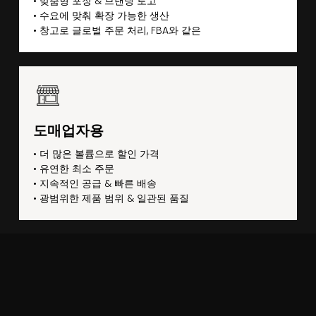
• 맞춤형 포장 & 브랜딩 로고
• 수요에 맞춰 확장 가능한 생산
• 창고로 글로벌 주문 처리, FBA와 같은
도매업자용
• 더 많은 볼륨으로 할인 가격
• 유연한 최소 주문
• 지속적인 공급 & 빠른 배송
• 광범위한 제품 범위 & 일관된 품질