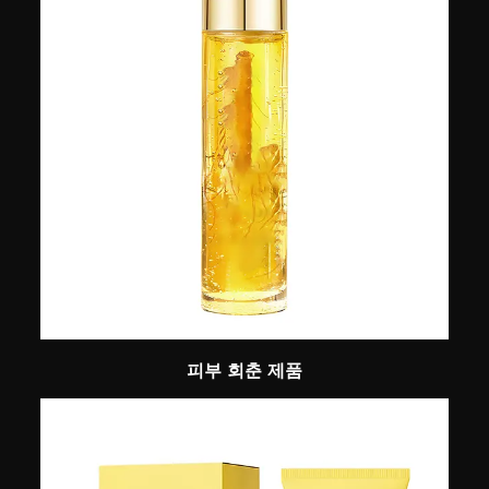
피부 회춘 제품