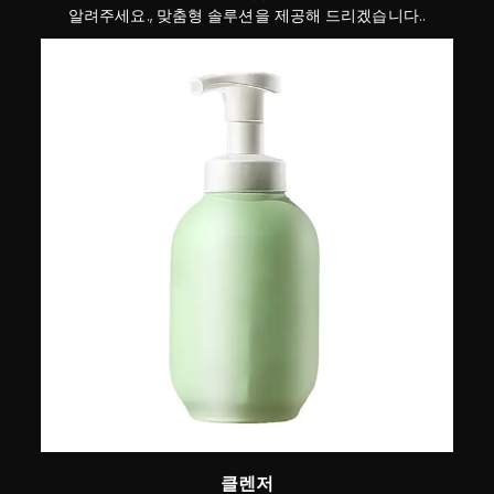
알려주세요., 맞춤형 솔루션을 제공해 드리겠습니다..
클렌저