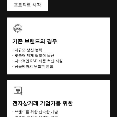
프로젝트 시작
기존 브랜드의 경우
• 대규모 생산 능력
• 맞춤형 제제 & 포장 옵션
• 지속적인 R&D 제품 혁신 지원
• 공급망과의 원활한 통합
전자상거래 기업가를 위한
• 브랜드를 위한 신속한 개발