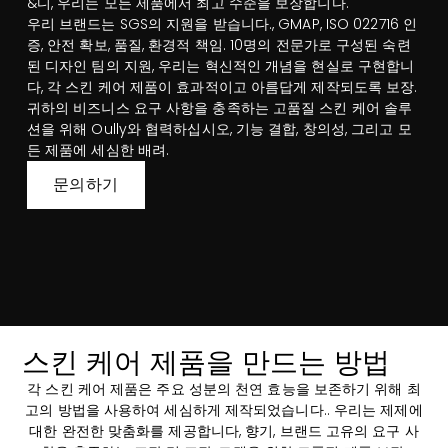
&디, 우리는 모든 제품에서 최고 수준을 보장합니다.
우리 브랜드는 SGS의 지원을 받습니다., GMAP, ISO 022716 인
증, 안전 확보, 품질, 환경적 책임. 10명의 전문가로 구성된 숙련
된 디자인 팀의 지원, 우리는 혁신적인 개념을 현실로 구현합니
다, 각 스킨 케어 제품이 효과적이고 아름답게 제작되도록 보장.
귀하의 비즈니스 요구 사항을 충족하는 고품질 스킨 케어 솔루
션을 위해 Oully와 협력하십시오, 기능 결합, 창의성, 그리고 모
든 제품에 세심한 배려.
문의하기
스킨 케어 제품을 만드는 방법
각 스킨 케어 제품은 주요 성분의 천연 효능을 보존하기 위해 최
고의 방법을 사용하여 세심하게 제작되었습니다.. 우리는 제제에
대한 완전한 맞춤화를 제공합니다, 향기, 브랜드 고유의 요구 사