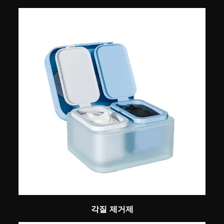
각질 제거제