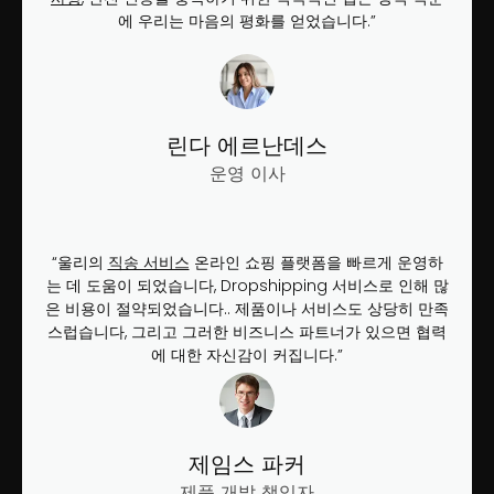
에 우리는 마음의 평화를 얻었습니다.”
린다 에르난데스
운영 이사
“울리의
직송 서비스
​ 온라인 쇼핑 플랫폼을 빠르게 운영하
는 데 도움이 되었습니다, Dropshipping 서비스로 인해 많
은 비용이 절약되었습니다.. 제품이나 서비스도 상당히 만족
스럽습니다, 그리고 그러한 비즈니스 파트너가 있으면 협력
에 대한 자신감이 커집니다.”
제임스 파커
제품 개발 책임자