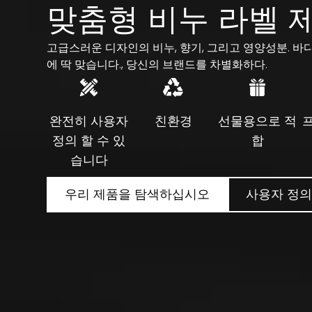
맞춤형 비누 라벨 
고급스러운 디자인의 비누, 향기, 그리고 영양성분. 
에 딱 맞습니다., 당신의 브랜드를 차별화하다.
완전히 사용자
친환경
선물용으로 적
정의 할 수 있
합
습니다
우리 제품을 탐색하십시오
사용자 정