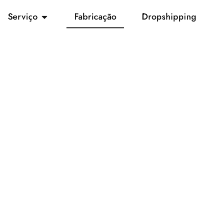
Serviço
Fabricação
Dropshipping