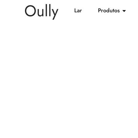
Lar
Produtos