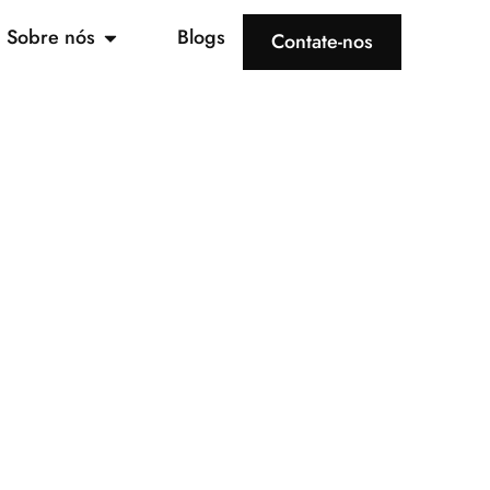
Sobre nós
Blogs
Contate-nos