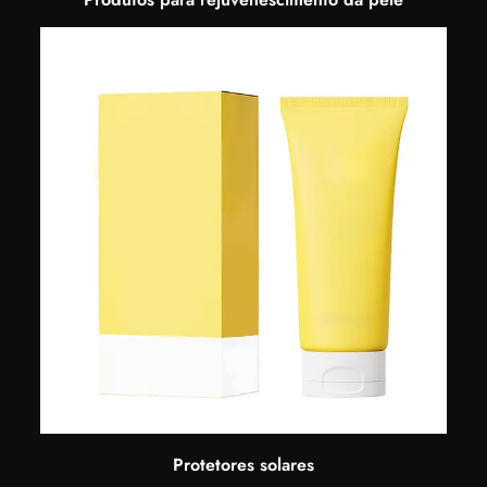
Protetores solares