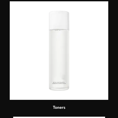
Toners