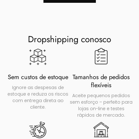
Dropshipping conosco
Sem custos de estoque
Tamanhos de pedidos
flexíveis
Ignore as despesas de
estoque e reduza os riscos
Aceite pequenos pedidos
com entrega direta ao
sem esforço – perfeito para
cliente.
lojas on-line e testes
rápidos de mercado.