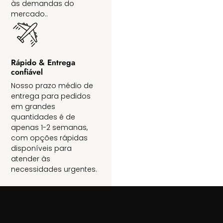
às demandas do
mercado..
Rápido & Entrega
confiável
Nosso prazo médio de
entrega para pedidos
em grandes
quantidades é de
apenas 1-2 semanas,
com opções rápidas
disponíveis para
atender às
necessidades urgentes.