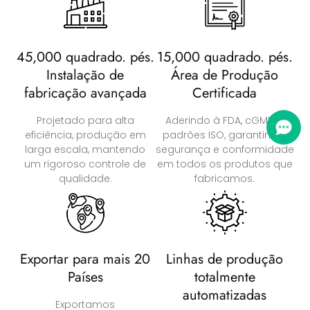
45,000 quadrado. pés.
15,000 quadrado. pés.
Instalação de
Área de Produção
fabricação avançada
Certificada
Projetado para alta
Aderindo à FDA, cGMP, e
eficiência, produção em
padrões ISO, garantimos
larga escala, mantendo
segurança e conformidade
um rigoroso controle de
em todos os produtos que
qualidade.
fabricamos.
Exportar para mais 20
Linhas de produção
Países
totalmente
automatizadas
Exportamos