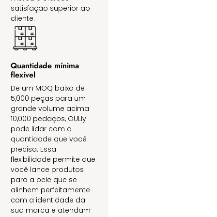
satisfação superior ao
cliente.
Quantidade mínima
flexível
De um MOQ baixo de
5,000 peças para um
grande volume acima
10,000 pedaços, OULly
pode lidar com a
quantidade que você
precisa. Essa
flexibilidade permite que
você lance produtos
para a pele que se
alinhem perfeitamente
com a identidade da
sua marca e atendam