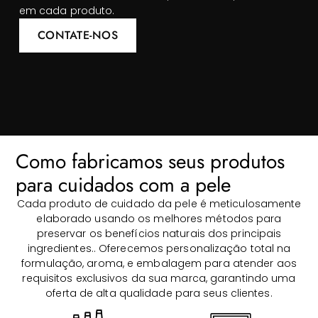
em cada produto.
CONTATE-NOS
Como fabricamos seus produtos
para cuidados com a pele
Cada produto de cuidado da pele é meticulosamente
elaborado usando os melhores métodos para
preservar os benefícios naturais dos principais
ingredientes.. Oferecemos personalização total na
formulação, aroma, e embalagem para atender aos
requisitos exclusivos da sua marca, garantindo uma
oferta de alta qualidade para seus clientes.