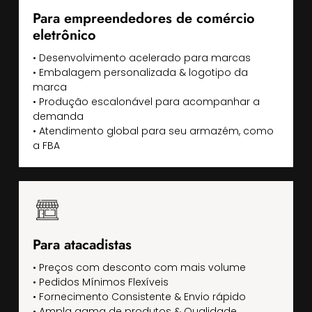
Para empreendedores de comércio
eletrônico
• Desenvolvimento acelerado para marcas
• Embalagem personalizada & logotipo da
marca
• Produção escalonável para acompanhar a
demanda
• Atendimento global para seu armazém, como
a FBA
Para atacadistas
• Preços com desconto com mais volume
• Pedidos Mínimos Flexíveis
• Fornecimento Consistente & Envio rápido
• Ampla gama de produtos & Qualidade