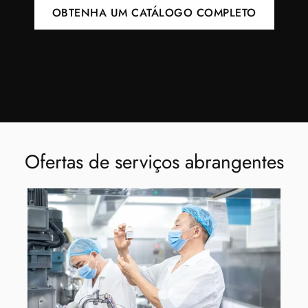
OBTENHA UM CATÁLOGO COMPLETO
Ofertas de serviços abrangentes