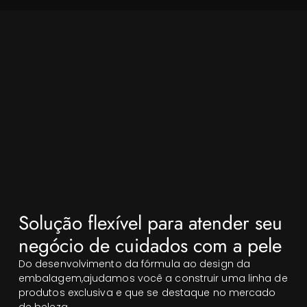
Solução flexível para atender seu
negócio de cuidados com a pele
Do desenvolvimento da fórmula ao design da
embalagem,ajudamos você a construir uma linha de
produtos exclusiva e que se destaque no mercado