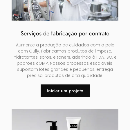
Serviços de fabricação por contrato
Aumente a produção de cuidados com a pele
com Oully. Fabricamos produtos de limpeza,
hidratantes, soros, e toners, aderindo à FDA, ISO, e
padrões cGMP. Nossos processos escaláveis ​​
suportam lotes grandes e pequenos, entrega
precisa, produtos de alta qualidade.
Iniciar um projeto