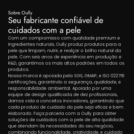
Sobre Oully
Seu fabricante confiável de
cuidados com a pele
Com um compromisso com qualidade premium e
ingredientes naturais, Oully produz produtos para a
pele que limpam, nutrir, e realçar o brilho natural da
pele. Com seis anos de experiência em produção e
R&D, garantimos os mais altos padrões em todos os
produtos.
Nossa marca é apoiada pela SGS, GMAP, e ISO 022716
certificações, garantindo a segurança, qualidade, e
responsabilidade ambiental. Apoiado por uma
equipe de design qualificada de dez profissionais,
damos vida a conceitos inovadores, garantindo que
cada produto de cuidado da pele seja eficaz e bem
elaborado. Faça parceria com a Oully para obter
soluções de cuidados com a pele de alta qualidade
que atendam às necessidades do seu negócio,
combinando funcionalidade, criatividade, e cuidado