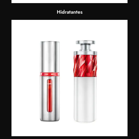
Hidratantes