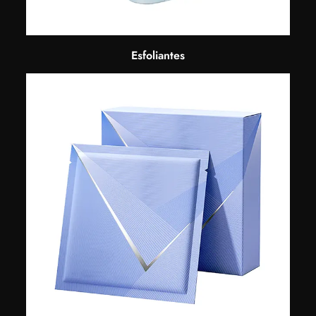
Esfoliantes