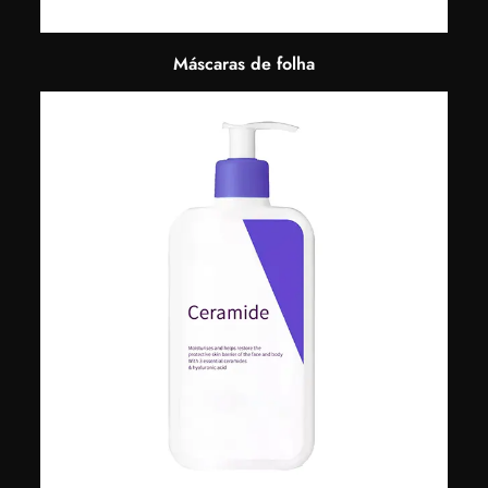
Máscaras de folha