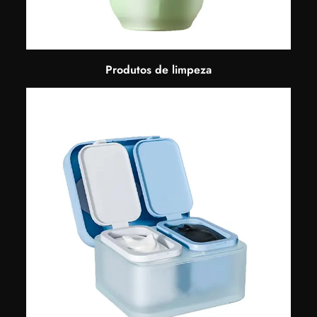
Produtos de limpeza