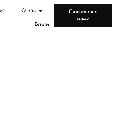
ие
О нас
Связаться с
нами
Блоги