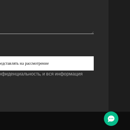
едставлять на рассмотрение
нфиденциальность, и вся информация