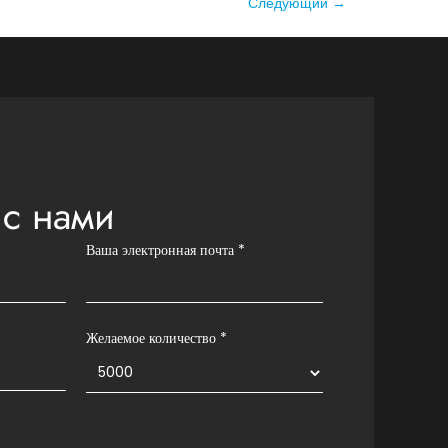
Следующий
→
 с нами
Ваша электронная почта
*
Желаемое количество *