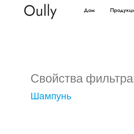
Дом
Продукц
Свойства фильтра
Шампунь