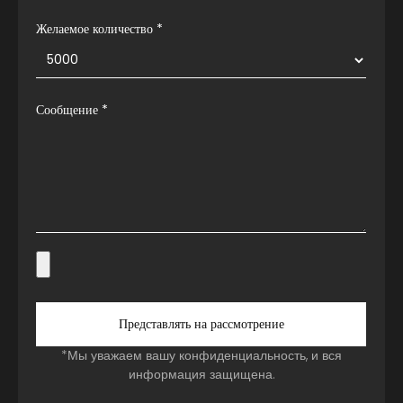
Желаемое количество *
Сообщение
*
Представлять на рассмотрение
*Мы уважаем вашу конфиденциальность, и вся
информация защищена.