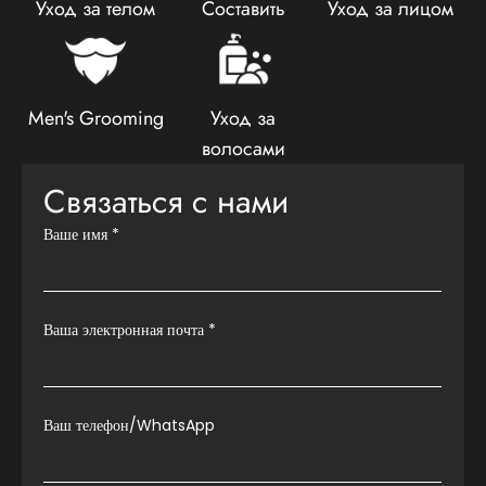
Уход за телом
Составить
Уход за лицом
Men's Grooming
Уход за
волосами
Связаться с нами
Ваше имя
*
Ваша электронная почта
*
Ваш телефон/WhatsApp