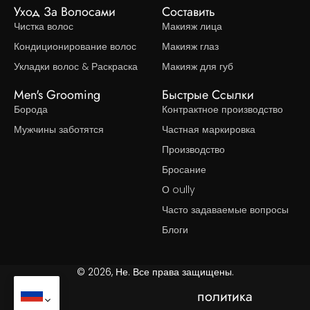
Уход За Волосами
Составить
Чистка волос
Макияж лица
Кондиционирование волос
Макияж глаз
Укладки волос & Раскраска
Макияж для губ
Men's Grooming
Быстрые Ссылки
Борода
Контрактное производство
Мужчины заботятся
Частная маркировка
Производство
Бросание
О oully
Часто задаваемые вопросы
Блоги
© 2026, Не. Все права защищены.
политика