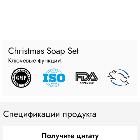
Christmas Soap Set
Ключевые функции:
Спецификации продукта
Получите цитату