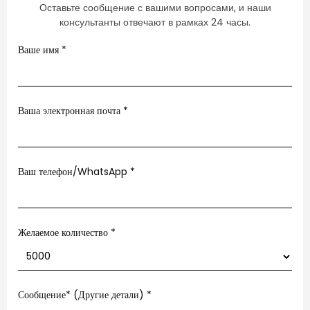
Оставьте сообщение с вашими вопросами, и наши
консультанты отвечают в рамках 24 часы.
Ваше имя
*
Ваша электронная почта
*
Ваш телефон/WhatsApp
*
Желаемое количество *
Сообщение* (Другие детали)
*