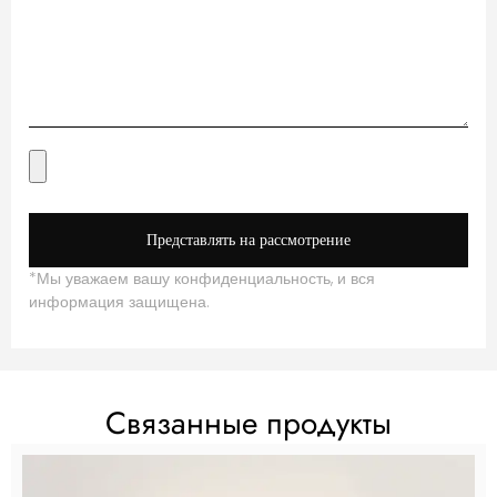
Представлять на рассмотрение
*Мы уважаем вашу конфиденциальность, и вся
информация защищена.
Связанные продукты