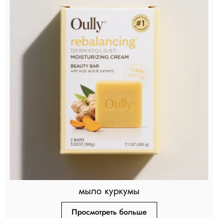
мыло куркумы
Просмотреть больше