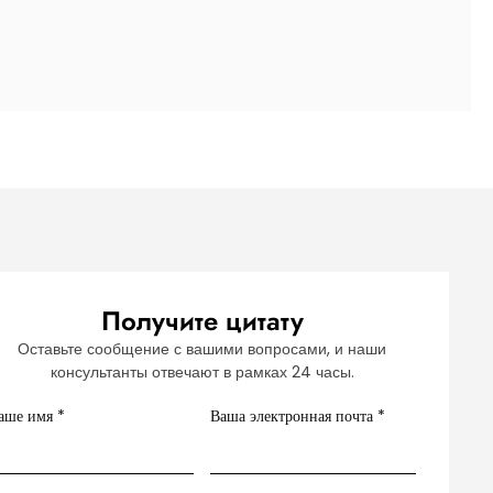
Получите цитату
Оставьте сообщение с вашими вопросами, и наши
консультанты отвечают в рамках 24 часы.
аше имя
*
Ваша электронная почта
*