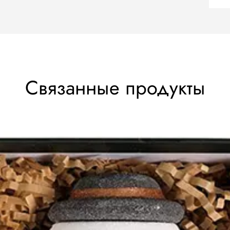
Связанные продукты