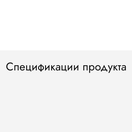
Спецификации продукта