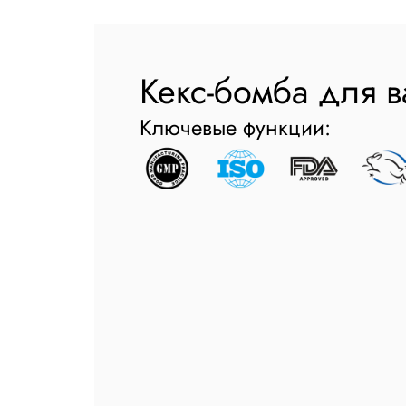
Кекс-бомба для 
Ключевые функции: