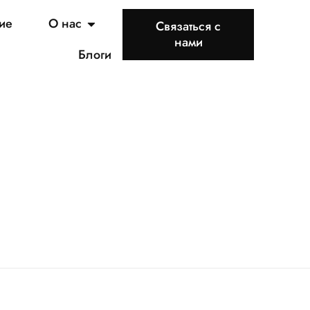
ие
О нас
Связаться с
нами
Блоги