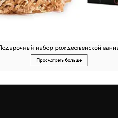
Подарочный набор рождественской ванн
Просмотреть больше