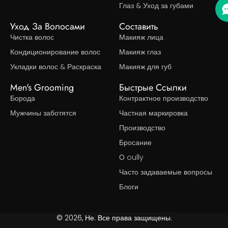
Глаз & Уход за губами
Уход За Волосами
Составить
Чистка волос
Макияж лица
Кондиционирование волос
Макияж глаз
Укладки волос & Раскраска
Макияж для губ
Men's Grooming
Быстрые Ссылки
Борода
Контрактное производство
Мужчины заботятся
Частная маркировка
Производство
Бросание
О oully
Часто задаваемые вопросы
Блоги
© 2026, Не. Все права защищены.