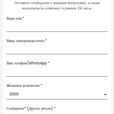
Оставьте сообщение с вашими вопросами, и наши
консультанты отвечают в рамках 24 часы.
Ваше имя
*
Ваша электронная почта
*
Ваш телефон/WhatsApp
*
Желаемое количество *
Сообщение* (Другие детали)
*