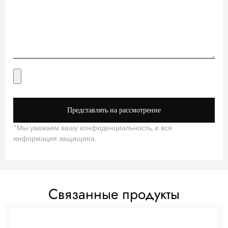
Представлять на рассмотрение
*Мы уважаем вашу конфиденциальность, и вся
информация защищена.
Связанные продукты