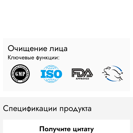
Очищение лица
Ключевые функции:
Спецификации продукта
Получите цитату