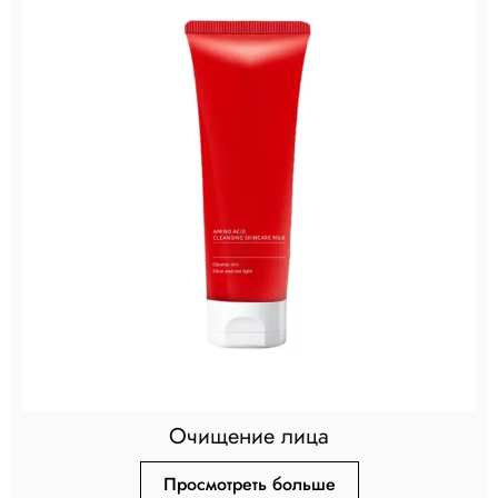
Очищение лица
Просмотреть больше