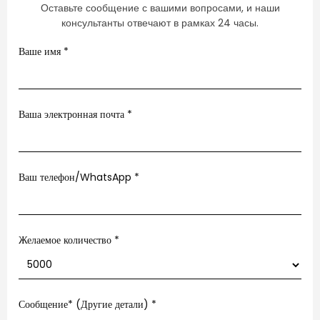
Оставьте сообщение с вашими вопросами, и наши
консультанты отвечают в рамках 24 часы.
Ваше имя
*
Ваша электронная почта
*
Ваш телефон/WhatsApp
*
Желаемое количество *
Сообщение* (Другие детали)
*