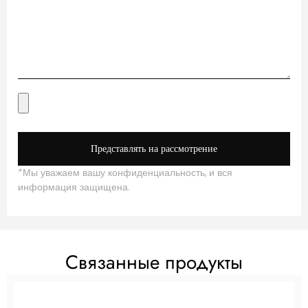
Представлять на рассмотрение
*Мы уважаем вашу конфиденциальность, и вся
информация защищена.
Связанные продукты