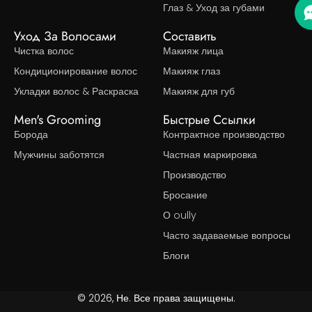
Глаз & Уход за губами
Уход За Волосами
Составить
Чистка волос
Макияж лица
Кондиционирование волос
Макияж глаз
Укладки волос & Раскраска
Макияж для губ
Men's Grooming
Быстрые Ссылки
Борода
Контрактное производство
Мужчины заботятся
Частная маркировка
Производство
Бросание
О oully
Часто задаваемые вопросы
Блоги
© 2026, Не. Все права защищены.