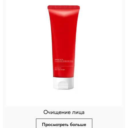
Очищение лица
Просмотреть больше