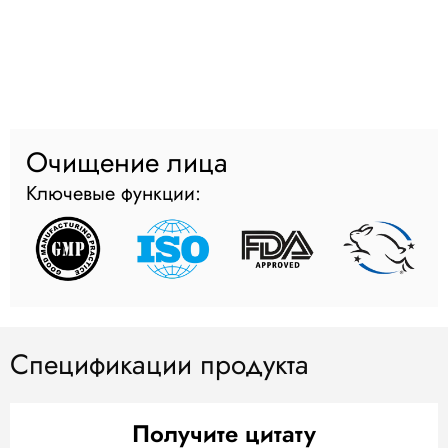
Очищение лица
Ключевые функции:
Спецификации продукта
Получите цитату