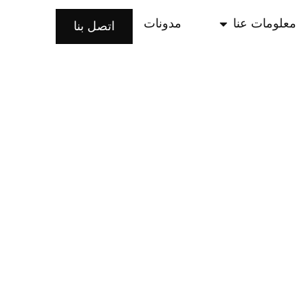
معلومات عنا
مدونات
اتصل بنا