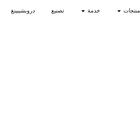
نتجات
خدمة
تصنيع
دروبشيبينغ