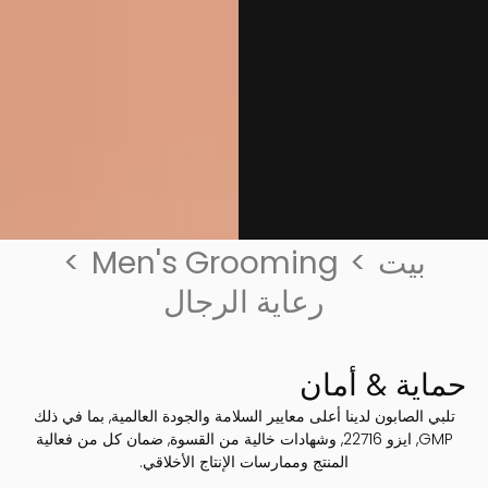
بيت
>
Men's Grooming
>
رعاية الرجال
حماية & أمان
تلبي الصابون لدينا أعلى معايير السلامة والجودة العالمية, بما في ذلك
GMP, ايزو 22716, وشهادات خالية من القسوة, ضمان كل من فعالية
المنتج وممارسات الإنتاج الأخلاقي.