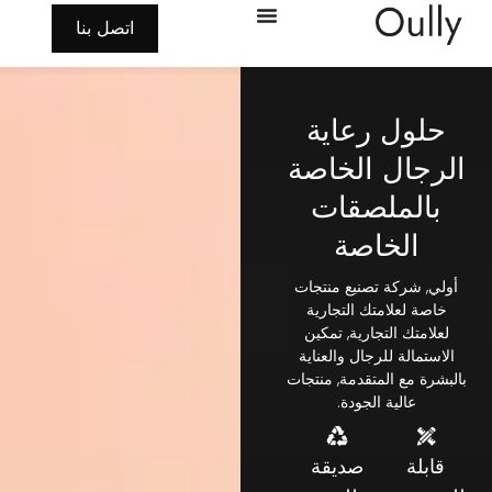
اتصل بنا
حلول رعاية
الرجال الخاصة
بالملصقات
الخاصة
أولي, شركة تصنيع منتجات
خاصة لعلامتك التجارية
لعلامتك التجارية, تمكين
الاستمالة للرجال والعناية
بالبشرة مع المتقدمة, منتجات
عالية الجودة.
قابلة
صديقة