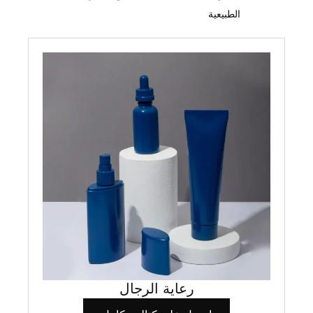
الطبيعية
رعاية الرجال