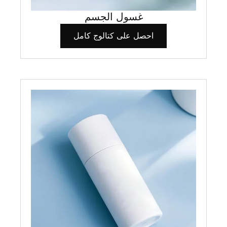
غسول الجسم
احصل على كتالوج كامل