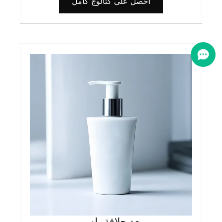
احصل على كتالوج كامل
بعد حلاقة بلسم