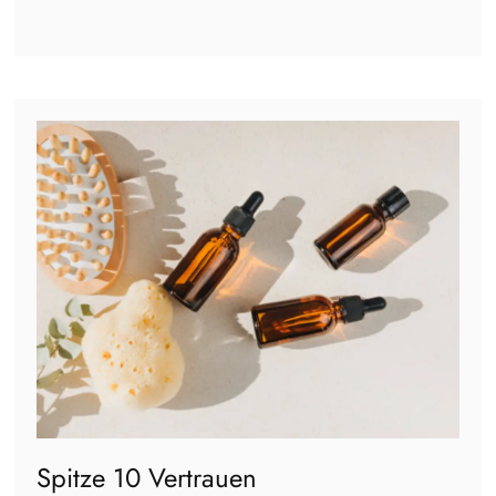
Spitze 10 Vertrauen