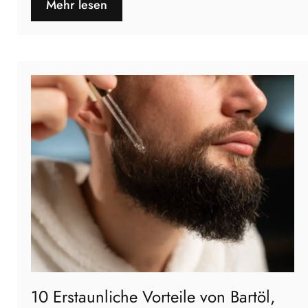
Mehr lesen
10 Erstaunliche Vorteile von Bartöl,