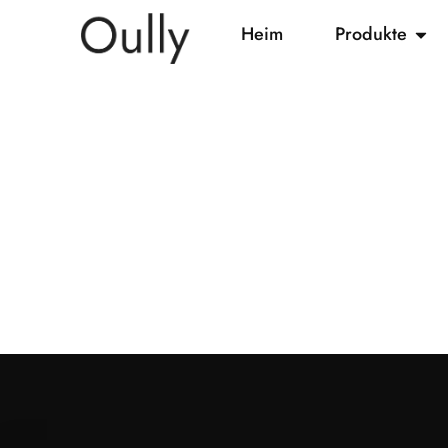
Heim
Produkte