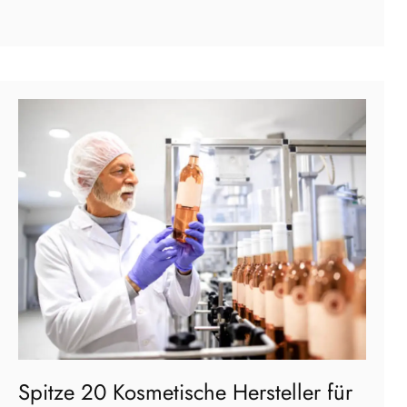
Spitze 20 Kosmetische Hersteller für