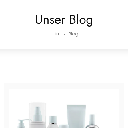
Unser Blog
Heim
>
Blog