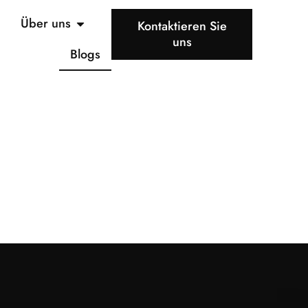
Über uns
Kontaktieren Sie
uns
Blogs