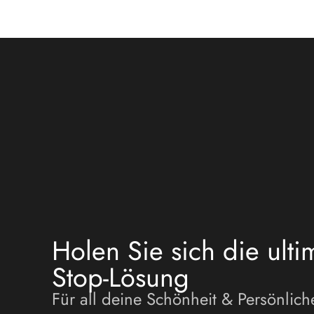
Holen Sie sich die ulti
Stop-Lösung
Für all deine Schönheit & Persönlich