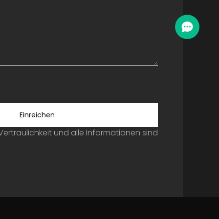
Einreichen
 Vertraulichkeit und alle Informationen sind