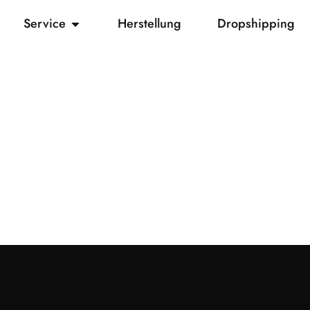
Service
Herstellung
Dropshipping