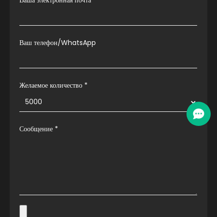
Ваша электронная почта
*
Ваш телефон/WhatsApp
Желаемое количество *
Сообщение
*