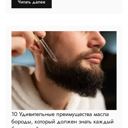
Читать далее
10 Удивительные преимущества масла
бороды, который должен знать каждый