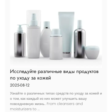
Исследуйте различные виды продуктов
по уходу за кожей
2025-08-12
Узнайте о различных типах средств по уходу за кожей и
о том, как каждый из них может улучшить вашу
повседневную жизнь..
From cleansers and
moisturizers to
...