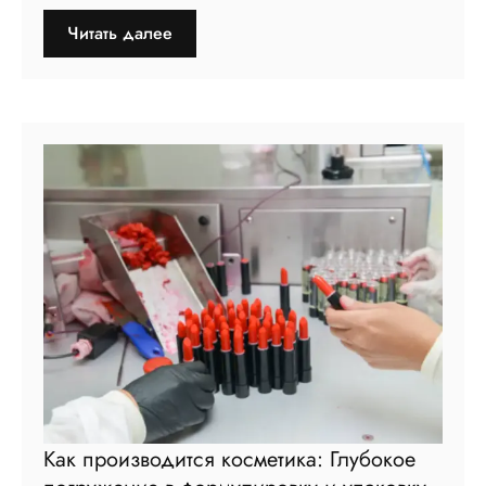
Читать далее
Как производится косметика: Глубокое