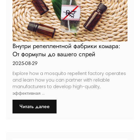
Внутри репеллентной фабрики комара:
От формулы до вашего спрей
2025-08-29
Explore how a mosquito repellent factory operates
and learn how you can partner with reliable
manufacturers to develop high-quality
,
эффективная ...
Читать далее