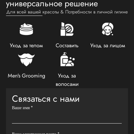
универсальное решение
Для всей вашей красоты & Потребности в личной гигине
Уход за телом
Составить
Уход за лицом
Men's Grooming
Уход за
волосами
Связаться с нами
Ваше имя
*