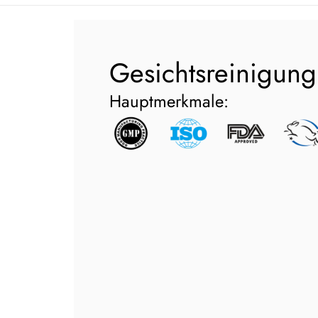
Gesichtsreinigung
Hauptmerkmale: