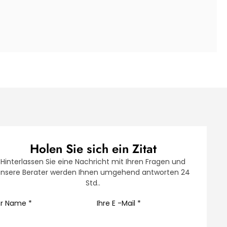
Holen Sie sich ein Zitat
Hinterlassen Sie eine Nachricht mit Ihren Fragen und
nsere Berater werden Ihnen umgehend antworten 24
Std..
hr Name
*
Ihre E -Mail
*