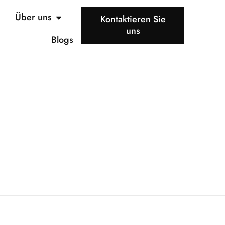
Über uns
Kontaktieren Sie
uns
Blogs