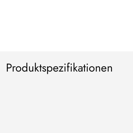
Produktspezifikationen