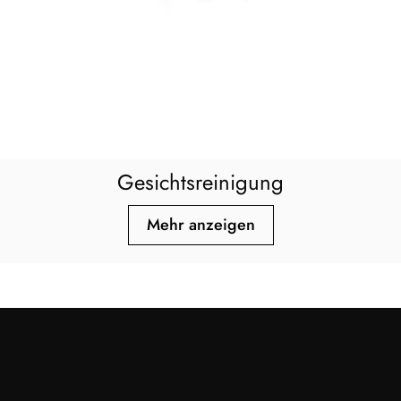
Gesichtsreinigung
Mehr anzeigen