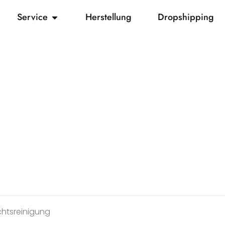
Service
Herstellung
Dropshipping
chtsreinigung