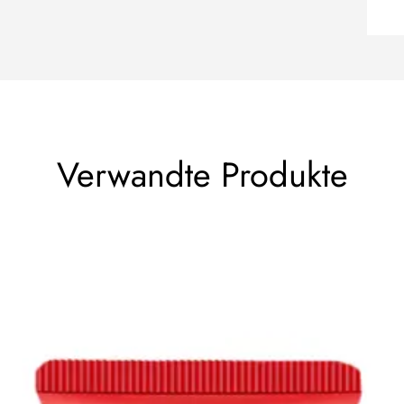
Verwandte Produkte