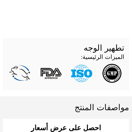
هير الوجه
ميزات الرئيسية:
صفات المنتج
احصل على عرض أسعار