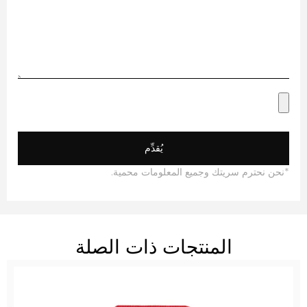
يُقدِّم
ن نحترم سريتك وجميع المعلومات محمية.
المنتجات ذات الصلة