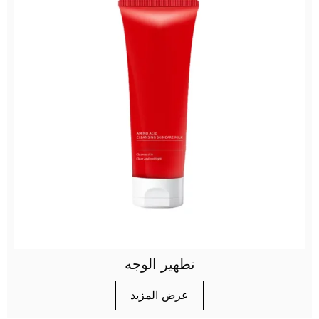
تطهير الوجه
عرض المزيد