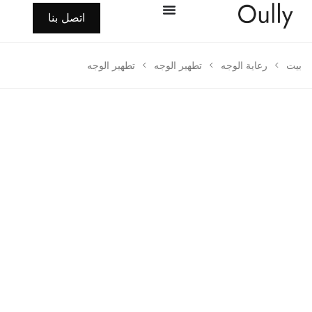
اتصل بنا
>
رعاية الوجه
>
تطهير الوجه
>
تطهير الوجه