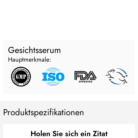
Gesichtsserum
Hauptmerkmale:
Produktspezifikationen
Holen Sie sich ein Zitat