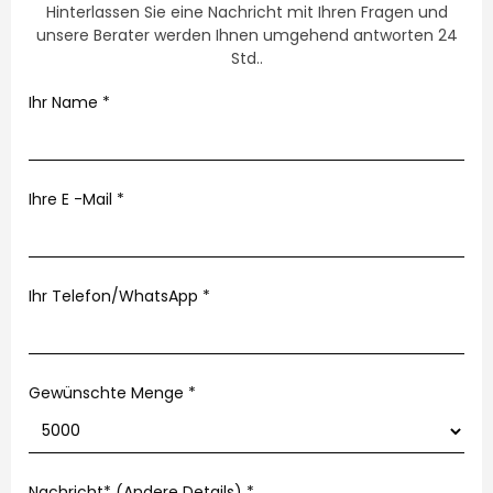
Hinterlassen Sie eine Nachricht mit Ihren Fragen und
unsere Berater werden Ihnen umgehend antworten 24
Std..
Ihr Name
*
Ihre E -Mail
*
Ihr Telefon/WhatsApp
*
Gewünschte Menge *
Nachricht* (Andere Details)
*