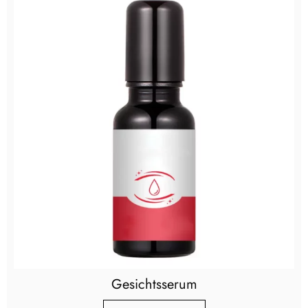
Gesichtsserum