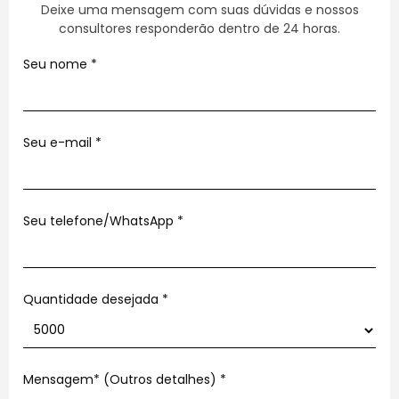
Deixe uma mensagem com suas dúvidas e nossos
consultores responderão dentro de 24 horas.
Seu nome
*
Seu e-mail
*
Seu telefone/WhatsApp
*
Quantidade desejada *
Mensagem* (Outros detalhes)
*