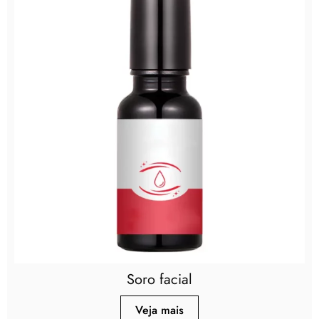
Soro facial
Veja mais