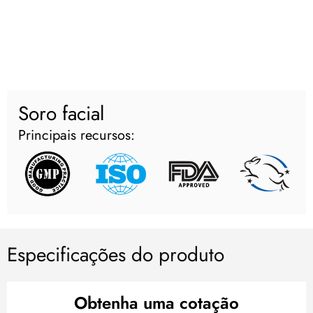
Soro facial
Principais recursos:
Especificações do produto
Obtenha uma cotação