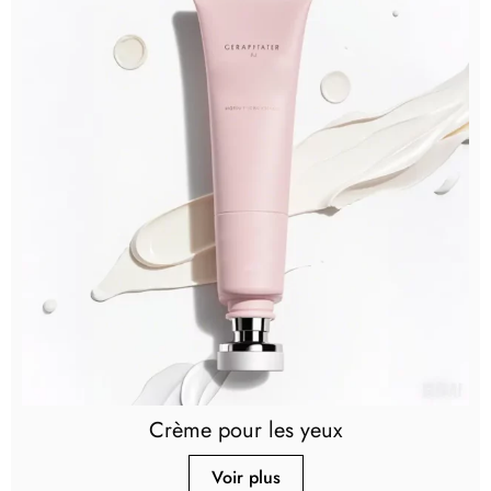
Crème pour les yeux
Voir plus