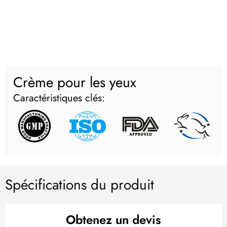
Crème pour les yeux
Caractéristiques clés:
Spécifications du produit
Obtenez un devis