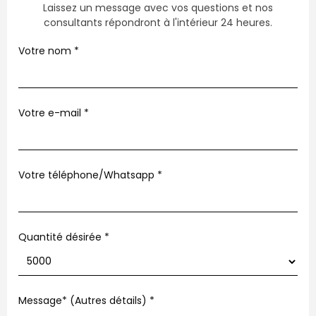
Laissez un message avec vos questions et nos
consultants répondront à l'intérieur 24 heures.
Votre nom
*
Votre e-mail
*
Votre téléphone/Whatsapp
*
Quantité désirée *
Message* (Autres détails)
*