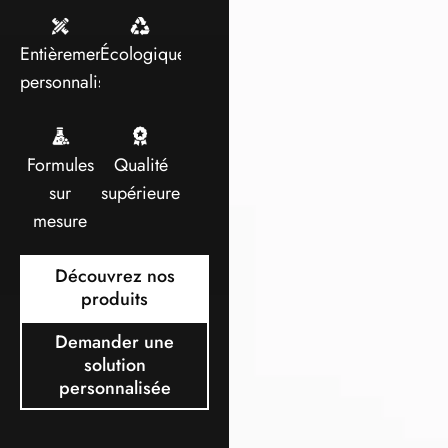
Entièrement
Écologique
personnalisable
Formules
Qualité
sur
supérieure
mesure
Découvrez nos
produits
Demander une
solution
personnalisée