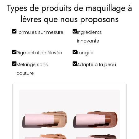
Types de produits de maquillage à
lèvres que nous proposons
Formules sur mesure
Ingrédients
innovants
Pigmentation élevée
Longue
Mélange sans
Adapté à la peau
couture