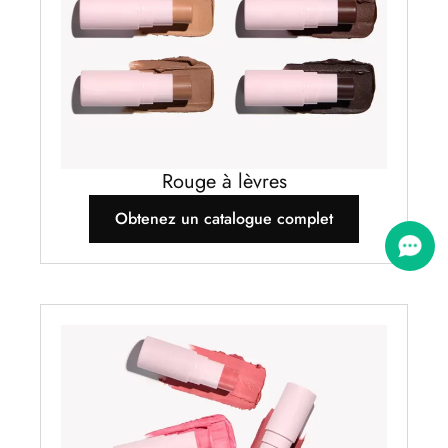
Rouge à lèvres
Obtenez un catalogue complet