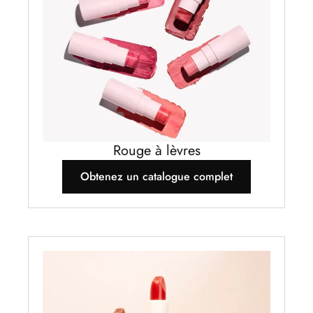
Rouge à lèvres
Obtenez un catalogue complet