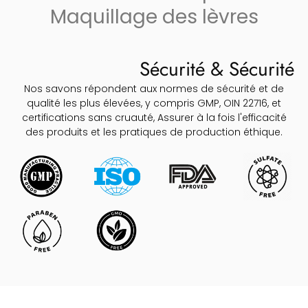
Maquillage des lèvres
Sécurité & Sécurité
Nos savons répondent aux normes de sécurité et de
qualité les plus élevées, y compris GMP, OIN 22716, et
certifications sans cruauté, Assurer à la fois l'efficacité
des produits et les pratiques de production éthique.