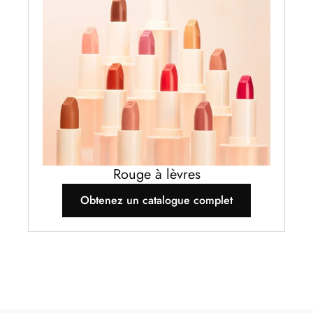
Rouge à lèvres
Obtenez un catalogue complet