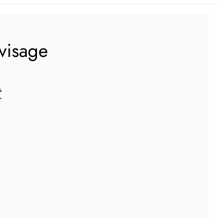
 visage