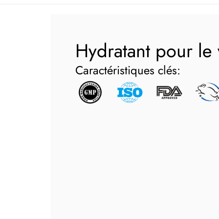
Hydratant pour le
Caractéristiques clés: