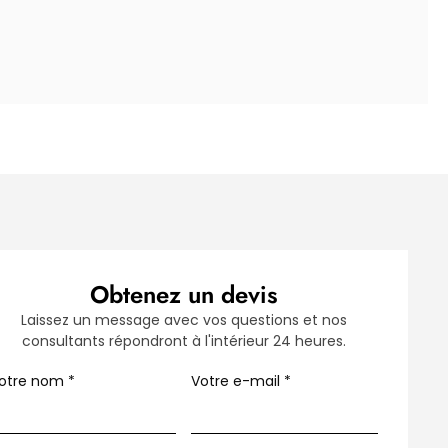
Obtenez un devis
Laissez un message avec vos questions et nos
consultants répondront à l'intérieur 24 heures.
otre nom
*
Votre e-mail
*