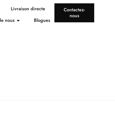
Livraison directe
Contactez-
nous
de nous
Blogues