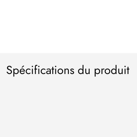
Spécifications du produit