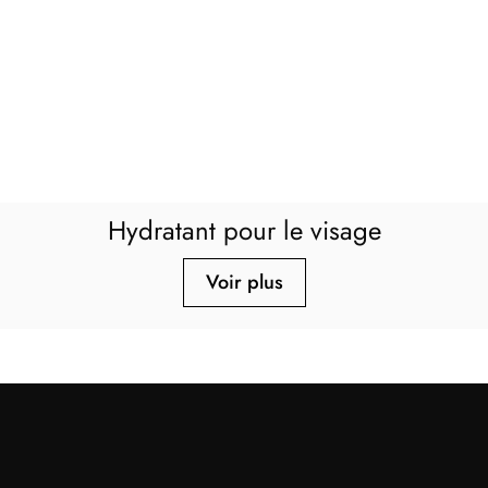
Hydratant pour le visage
Voir plus