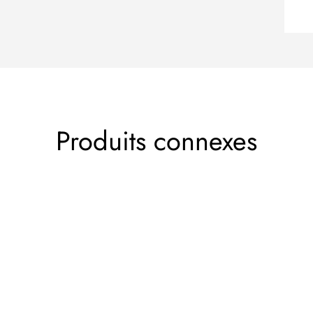
Produits connexes