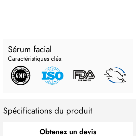
Sérum facial
Caractéristiques clés:
Spécifications du produit
Obtenez un devis