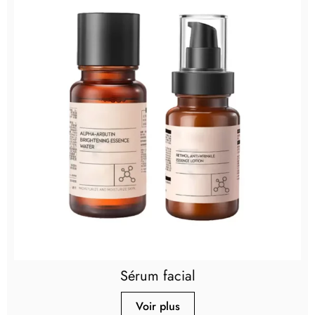
Sérum facial
Voir plus