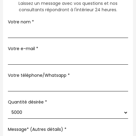
Laissez un message avec vos questions et nos
consultants répondront à l'intérieur 24 heures.
Votre nom
*
Votre e-mail
*
Votre téléphone/Whatsapp
*
Quantité désirée *
Message* (Autres détails)
*