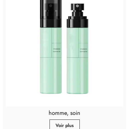
homme, soin
Voir plus