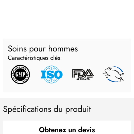
Soins pour hommes
Caractéristiques clés:
Spécifications du produit
Obtenez un devis