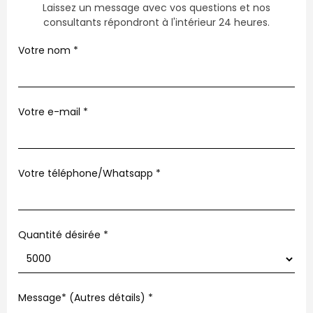
Laissez un message avec vos questions et nos
consultants répondront à l'intérieur 24 heures.
Votre nom
*
Votre e-mail
*
Votre téléphone/Whatsapp
*
Quantité désirée *
Message* (Autres détails)
*