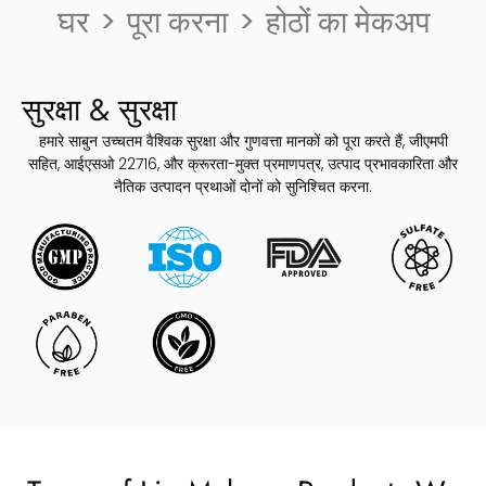
घर
>
पूरा करना
>
होठों का मेकअप
सुरक्षा & सुरक्षा
हमारे साबुन उच्चतम वैश्विक सुरक्षा और गुणवत्ता मानकों को पूरा करते हैं, जीएमपी
सहित, आईएसओ 22716, और क्रूरता-मुक्त प्रमाणपत्र, उत्पाद प्रभावकारिता और
नैतिक उत्पादन प्रथाओं दोनों को सुनिश्चित करना.