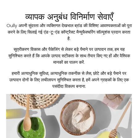
व्यापक अनुबंध विनिर्माण सेवाएँ
Oully अपनी सुंदरता और व्यक्तिगत देखभाल ब्रांड की विशिष्ट आवश्यकताओं को पूरा
करने के लिए सिलाई गई एंड-टू-एंड कॉन्ट्रैक्ट मैन्युफैक्चरिंग सॉल्यूशंस प्रदान करता
है.
सूत्रीकरण विकास और पैकेजिंग से लेकर बड़े पैमाने पर उत्पादन तक, हम यह
सुनिश्चित करते हैं कि आपके उत्पाद सटीकता के साथ तैयार किए गए हों और वैश्विक
मानकों का पालन करें.
हमारी अत्याधुनिक सुविधा, अत्याधुनिक तकनीक से लैस, छोटे और बड़े पैमाने पर
उत्पादन दोनों के लिए लचीलापन सुनिश्चित करता है, हमें अपने ग्राहकों के लिए एक
पसंदीदा विकल्प बनाना.