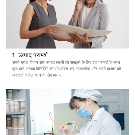
1. उत्पाद परामर्श
अपने ब्रांड विजन और उत्पाद लक्ष्यों को समझने के लिए एक परामर्श के साथ
शुरू करें. उत्पाद विनिर्देशों को परिभाषित करें, समयसीमा, और अपने बाजार की
जरूरतों से मेल खाने के लिए मात्रा.