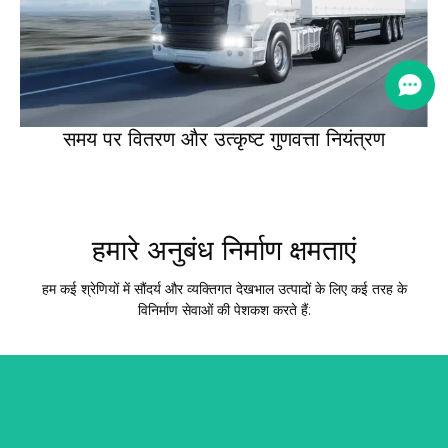
समय पर वितरण और उत्कृष्ट गुणवत्ता नियंत्रण
हमारे अनुबंध निर्माण क्षमताएं
हम कई श्रेणियों में सौंदर्य और व्यक्तिगत देखभाल उत्पादों के लिए कई तरह के
विनिर्माण सेवाओं की पेशकश करते हैं: