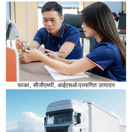
फाका, सीजीएमपी, आईएसओ-प्रमाणित उत्पादन