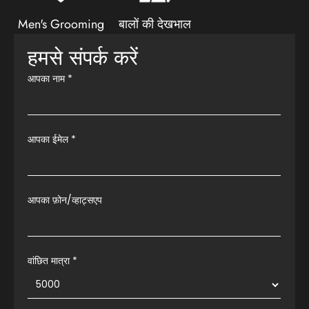
Men's Grooming
बालों की देखभाल
हमसे संपर्क करें
आपका नाम
*
आपका ईमेल
*
आपका फ़ोन/व्हाट्सएप
वांछित मात्रा *