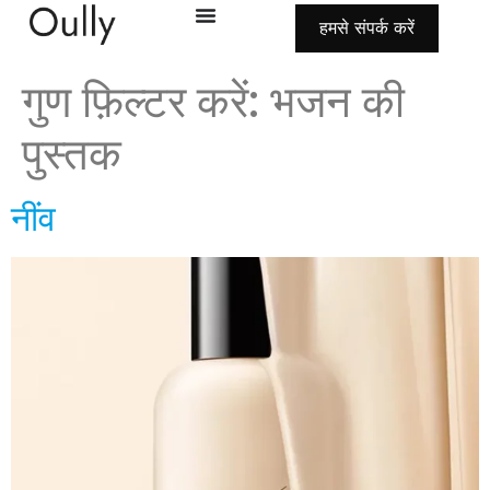
हमसे संपर्क करें
गुण फ़िल्टर करें:
भजन की
पुस्तक
नींव