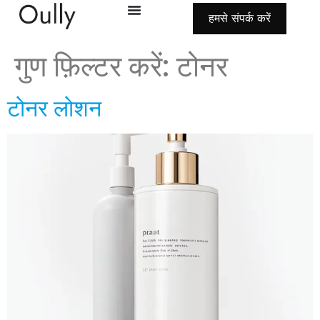
हमसे संपर्क करें
गुण फ़िल्टर करें:
टोनर
टोनर लोशन