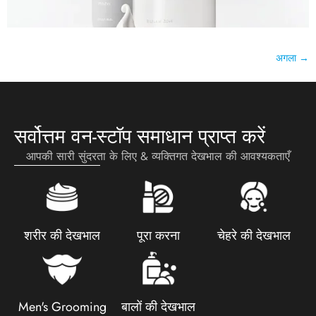
अगला
→
सर्वोत्तम वन-स्टॉप समाधान प्राप्त करें
आपकी सारी सुंदरता के लिए & व्यक्तिगत देखभाल की आवश्यकताएँ
शरीर की देखभाल
पूरा करना
चेहरे की देखभाल
Men's Grooming
बालों की देखभाल