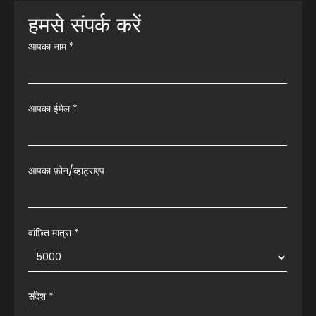
हमसे संपर्क करें
आपका नाम
*
आपका ईमेल
*
आपका फ़ोन/व्हाट्सएप
वांछित मात्रा *
संदेश
*