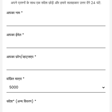
अपने प्रश्नों के साथ एक संदेश छोड़ें और हमारे सलाहकार उत्तर देंगे 24 घंटे.
आपका नाम
*
आपका ईमेल
*
आपका फ़ोन/व्हाट्सएप
*
वांछित मात्रा *
संदेश* (अन्य विवरण)
*