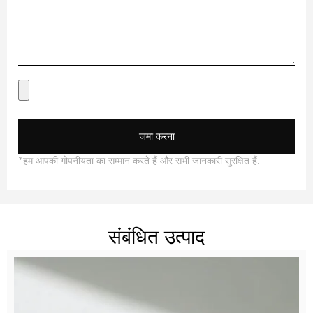
जमा करना
*हम आपकी गोपनीयता का सम्मान करते हैं और सभी जानकारी सुरक्षित हैं.
संबंधित उत्पाद