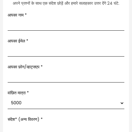
अपने प्रश्नों के साथ एक संदेश छोड़ें और हमारे सलाहकार उत्तर देंगे 24 घंटे.
आपका नाम
*
आपका ईमेल
*
आपका फ़ोन/व्हाट्सएप
*
वांछित मात्रा *
संदेश* (अन्य विवरण)
*