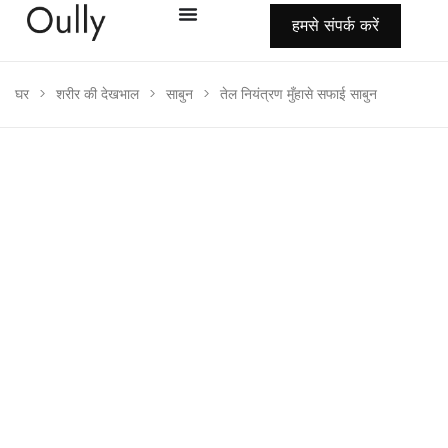
हमसे संपर्क करें
घर
>
शरीर की देखभाल
>
साबुन
>
तेल नियंत्रण मुँहासे सफाई साबुन