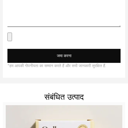
जमा करना
*हम आपकी गोपनीयता का सम्मान करते हैं और सभी जानकारी सुरक्षित हैं.
संबंधित उत्पाद