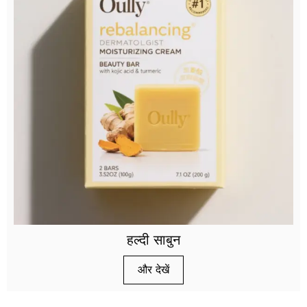
हल्दी साबुन
और देखें