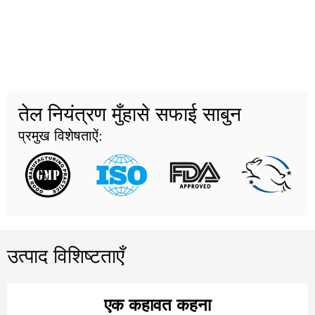
तेल नियंत्रण मुँहासे सफाई साबुन
प्रमुख विशेषताऐं:
उत्पाद विशिष्टताएँ
एक कहावत कहना