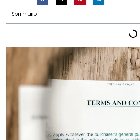
Sommario