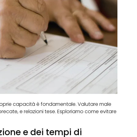
roprie capacità è fondamentale. Valutare male
sprecate, e relazioni tese. Esploriamo come evitare
zione e dei tempi di