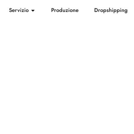
Servizio
Produzione
Dropshipping