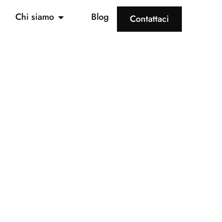
Chi siamo
Blog
Contattaci