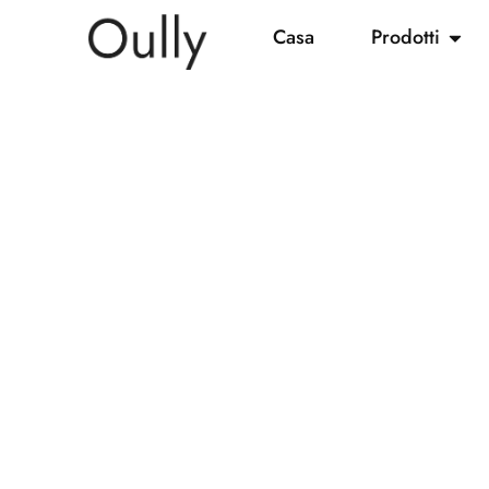
Casa
Prodotti