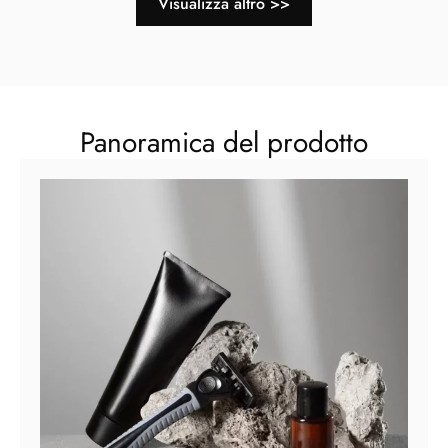
Visualizza altro >>
Panoramica del prodotto