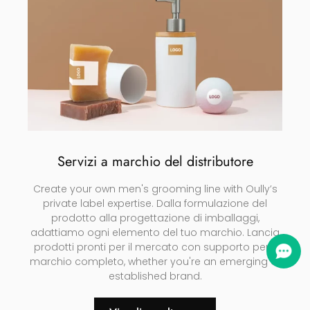
Servizi a marchio del distributore
Create your own men's grooming line with Oully’s
private label expertise
. Dalla formulazione del
prodotto alla progettazione di imballaggi,
adattiamo ogni elemento del tuo marchio. Lancia
prodotti pronti per il mercato con supporto per il
marchio completo,
whether you're an emerging or
established brand
.