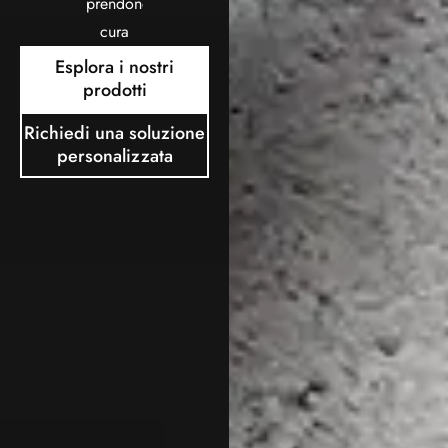
prendono
cura
Esplora i nostri
prodotti
Richiedi una soluzione
personalizzata