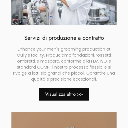
Servizi di produzione a contratto
Enhance your men's grooming production at
Oully’s facility
. Produciamo fondazioni, rossetti,
ombretti, e mascara, conforme alla FDA, ISO, e
standard CGMP. Il nostro processo flessibile si
rivolge a lotti sia grandi che piccoli, Garantire una
qualità e precisione eccezionali.
Visualizza altro >>