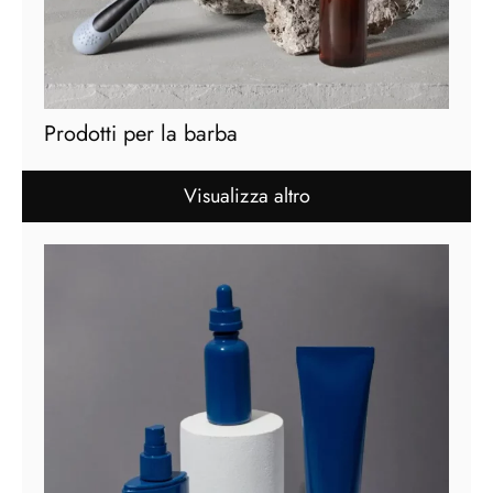
Prodotti per la barba
Visualizza altro