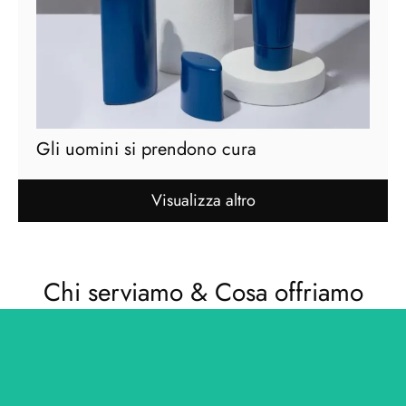
Gli uomini si prendono cura
Visualizza altro
Chi serviamo & Cosa offriamo