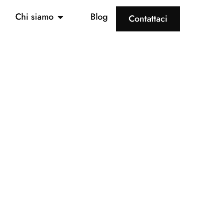
Chi siamo
Blog
Contattaci