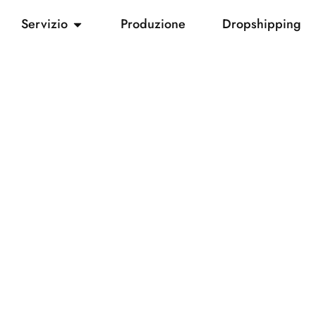
Servizio
Produzione
Dropshipping