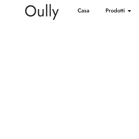
Casa
Prodotti