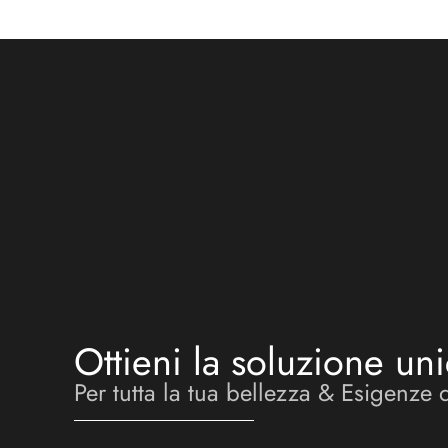
Ottieni la soluzione uni
Per tutta la tua bellezza & Esigenze 