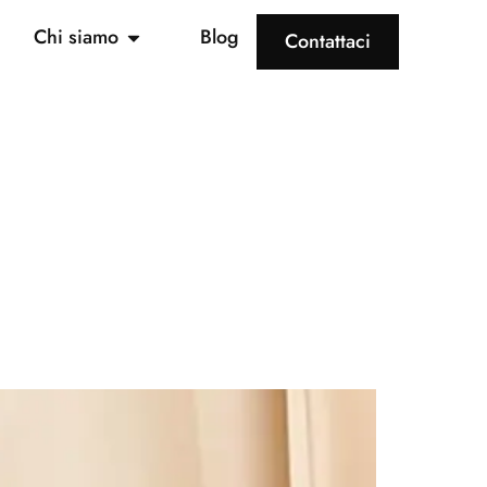
Chi siamo
Blog
Contattaci