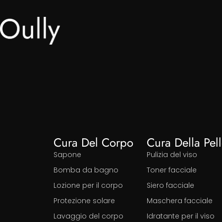
Cura Del Corpo
Cura Della Pel
Sapone
Pulizia del viso
Bomba da bagno
Toner facciale
Lozione per il corpo
Siero facciale
Protezione solare
Maschera facciale
Lavaggio del corpo
Idratante per il viso