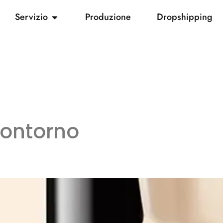
Servizio
Produzione
Dropshipping
ontorno