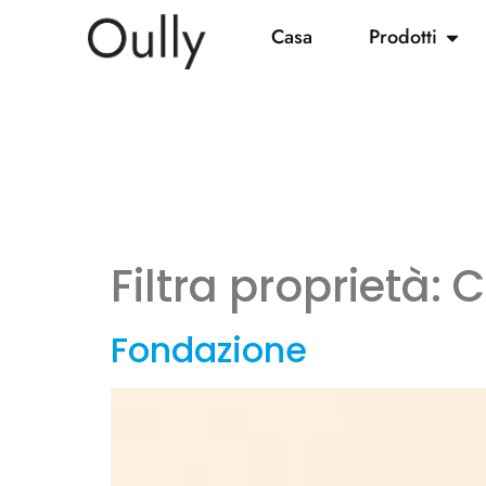
Casa
Prodotti
Filtra proprietà:
C
Fondazione