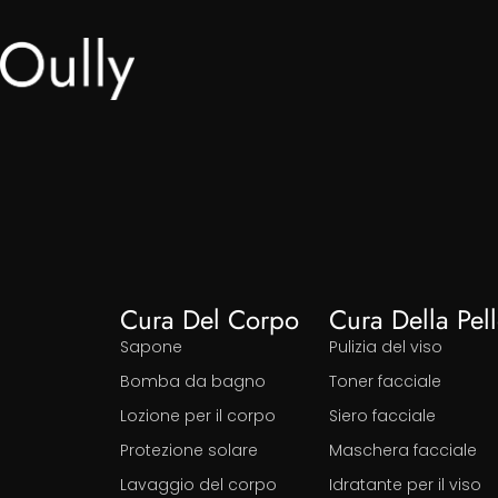
Cura Del Corpo
Cura Della Pel
Sapone
Pulizia del viso
Bomba da bagno
Toner facciale
Lozione per il corpo
Siero facciale
Protezione solare
Maschera facciale
Lavaggio del corpo
Idratante per il viso