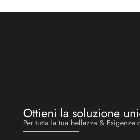
Ottieni la soluzione uni
Per tutta la tua bellezza & Esigenze 