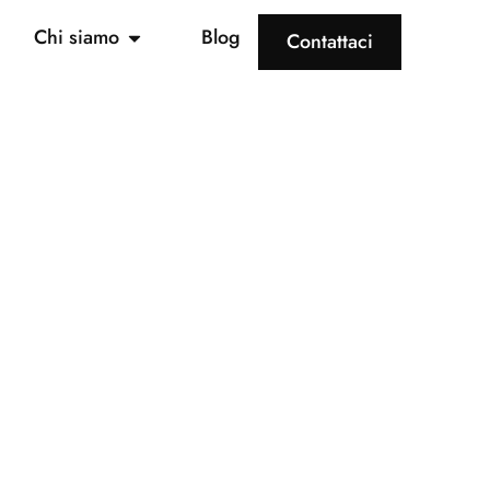
Chi siamo
Blog
Contattaci