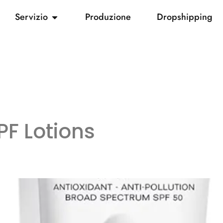
Servizio
Produzione
Dropshipping
PF Lotions