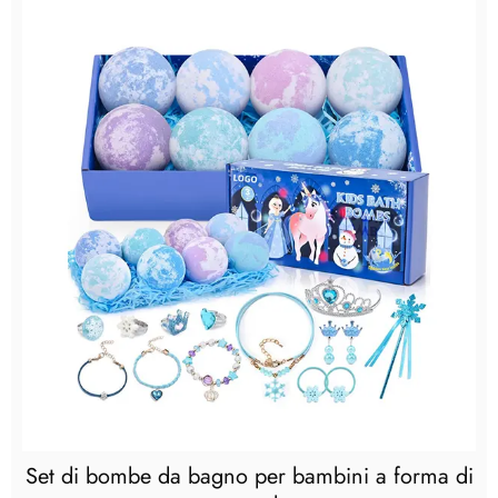
Set di bombe da bagno per bambini a forma di