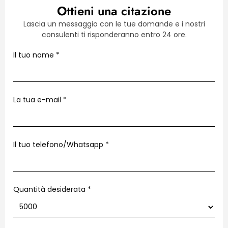
Ottieni una citazione
Lascia un messaggio con le tue domande e i nostri
consulenti ti risponderanno entro 24 ore.
Il tuo nome
*
La tua e-mail
*
Il tuo telefono/Whatsapp
*
Quantità desiderata *