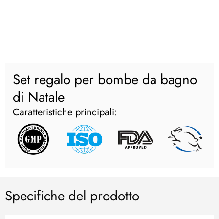
Set regalo per bombe da bagno
di Natale
Caratteristiche principali:
Specifiche del prodotto