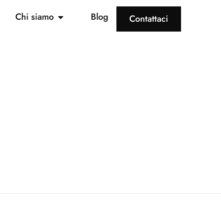
Chi siamo
Blog
Contattaci