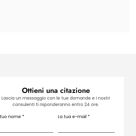
Ottieni una citazione
Lascia un messaggio con le tue domande e i nostri
consulenti ti risponderanno entro 24 ore.
l tuo nome
*
La tua e-mail
*