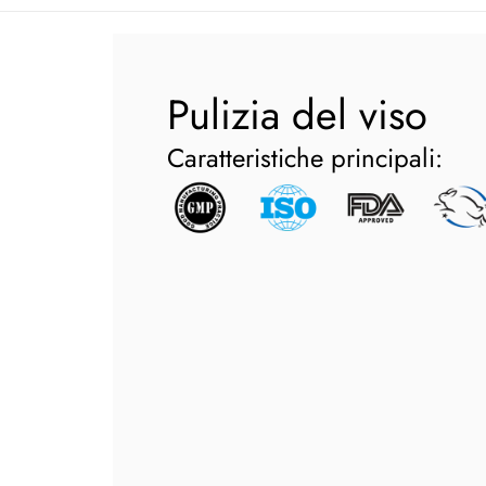
Pulizia del viso
Caratteristiche principali: