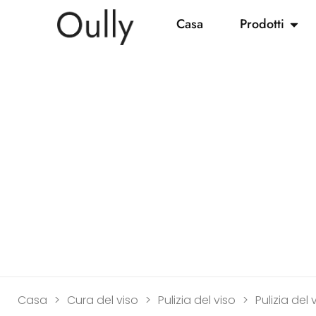
Casa
Prodotti
Casa
>
Cura del viso
>
Pulizia del viso
>
Pulizia del 