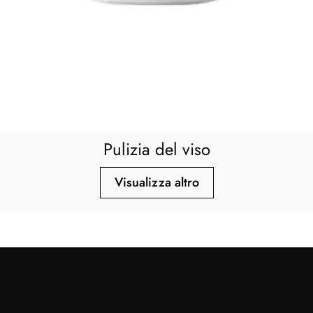
Pulizia del viso
Visualizza altro