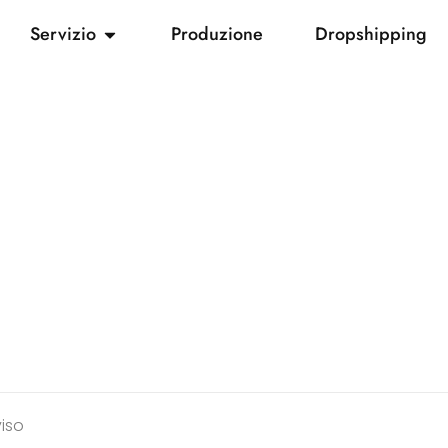
Servizio
Produzione
Dropshipping
viso