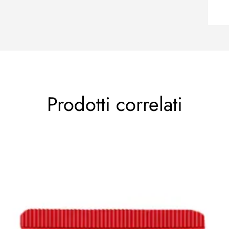
Prodotti correlati