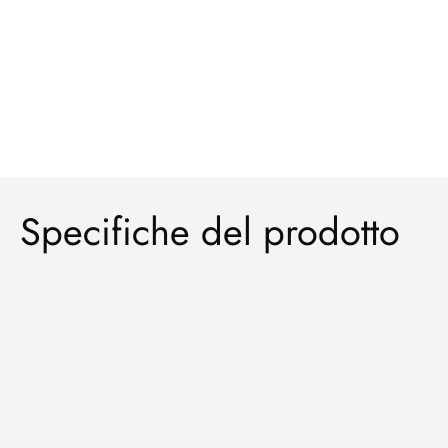
Specifiche del prodotto