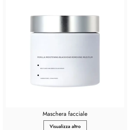
Maschera facciale
Visualizza altro