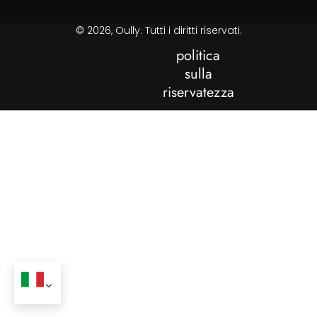
© 2026, Oully. Tutti i diritti riservati.
politica
sulla
riservatezza