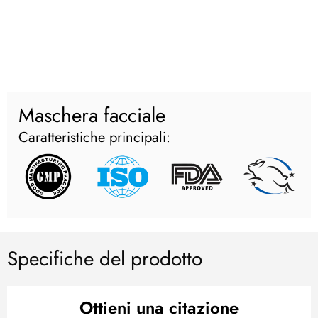
Maschera facciale
Caratteristiche principali:
Specifiche del prodotto
Ottieni una citazione