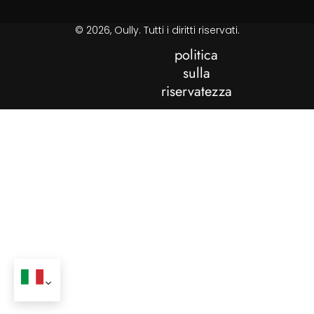
© 2026, Oully. Tutti i diritti riservati.
politica
sulla
riservatezza