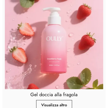
Gel doccia alla fragola
Visualizza altro