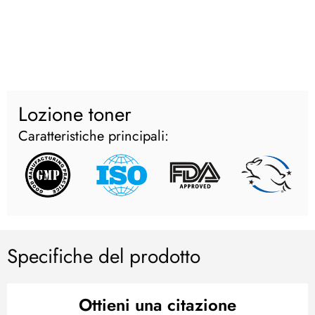
Lozione toner
Caratteristiche principali:
Specifiche del prodotto
Ottieni una citazione