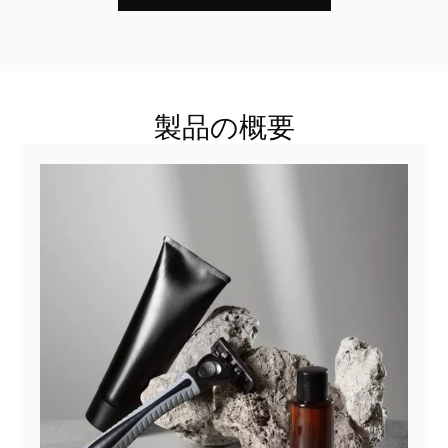
製品の概要