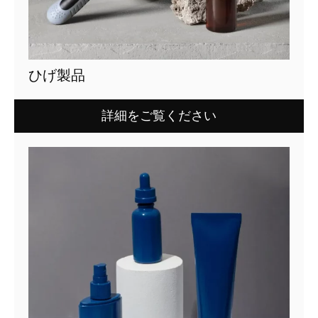
ひげ製品
詳細をご覧ください