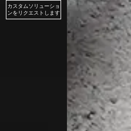
カスタムソリューショ
ンをリクエストします