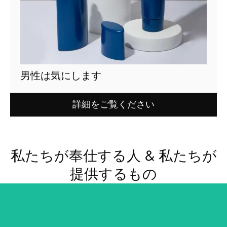
男性は気にします
詳細をご覧ください
私たちが奉仕する人 & 私たちが
提供するもの