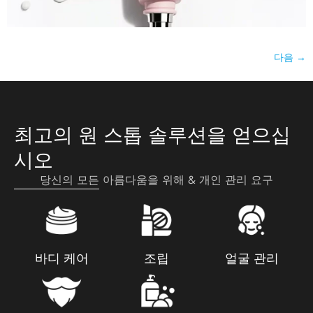
다음
→
최고의 원 스톱 솔루션을 얻으십
시오
당신의 모든 아름다움을 위해 & 개인 관리 요구
바디 케어
조립
얼굴 관리