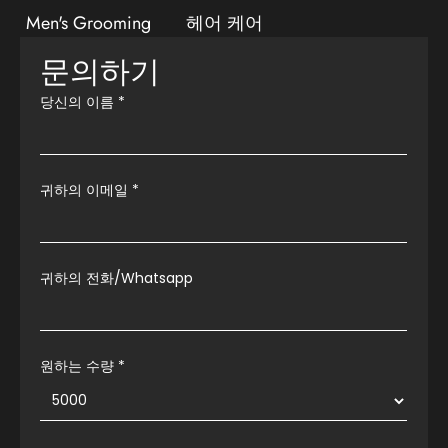
Men's Grooming
헤어 케어
문의하기
당신의 이름
*
귀하의 이메일
*
귀하의 전화/Whatsapp
원하는 수량 *