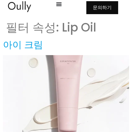
문의하기
필터 속성:
Lip Oil
아이 크림