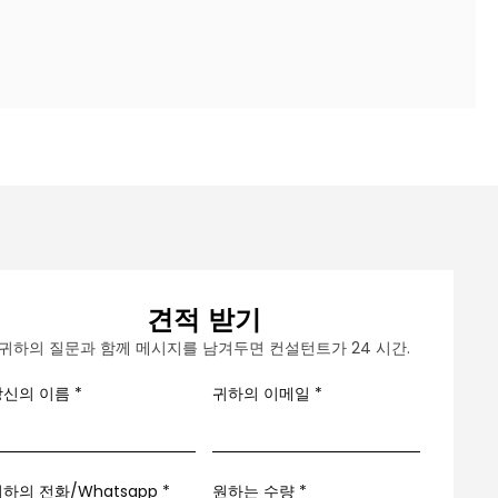
견적 받기
귀하의 질문과 함께 메시지를 남겨두면 컨설턴트가 24 시간.
당신의 이름
*
귀하의 이메일
*
하의 전화/Whatsapp
*
원하는 수량 *