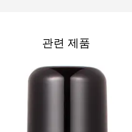
관련 제품