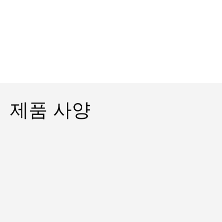
제품 사양