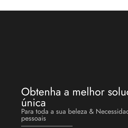
Obtenha a melhor solu
única
Para toda a sua beleza & Necessida
pessoais