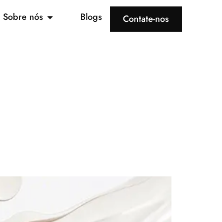
Sobre nós
Blogs
Contate-nos