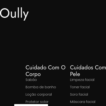
Cuidado Com O
Cuidados Com
Corpo
Pele
Sabão
Limpeza facial
Bomba de banho
Toner facial
Loção corporal
Soro facial
Protetor solar
Máscara facial