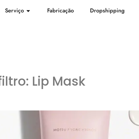
Serviço
Fabricação
Dropshipping
iltro:
Lip Mask