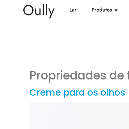
Lar
Produtos
Propriedades de f
Creme para os olhos