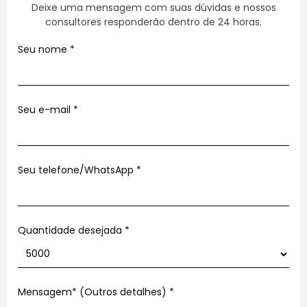
Deixe uma mensagem com suas dúvidas e nossos
consultores responderão dentro de 24 horas.
Seu nome
*
Seu e-mail
*
Seu telefone/WhatsApp
*
Quantidade desejada *
Mensagem* (Outros detalhes)
*