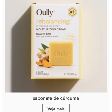
sabonete de cúrcuma
Veja mais