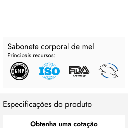
Sabonete corporal de mel
Principais recursos:
Especificações do produto
Obtenha uma cotação