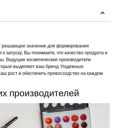
ет решающее значение для формирования
к запуску, Вы понимаете, что качество продукта и
мы. Ведущие косметические производители
оторые выделяют ваш бренд. Надежные
аш рост и обеспечить превосходство на каждом
их производителей