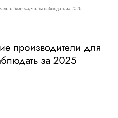
алого бизнеса, чтобы наблюдать за 2025
ие производители для
аблюдать за 2025