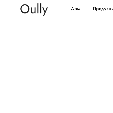
Дом
Продукц