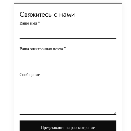
Свяжитесь с нами
Ваше имя
*
Ваша электронная почта
*
Сообщение
Представлять на рассмотрение