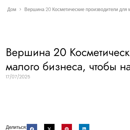
Дом
>
Вершина 20 Косметические производители для м
Вершина 20 Косметическ
малого бизнеса, чтобы н
17/07/2025
Делиться: