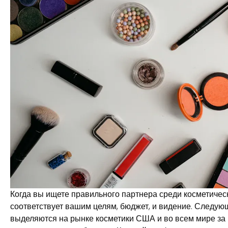
Когда вы ищете правильного партнера среди косметичес
соответствует вашим целям, бюджет, и видение. Следу
выделяются на рынке косметики США и во всем мире за 