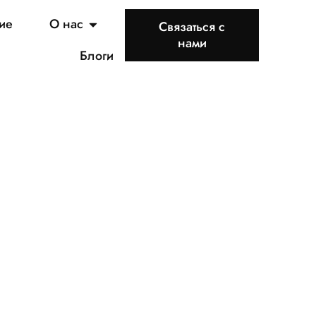
ие
О нас
Связаться с
нами
Блоги