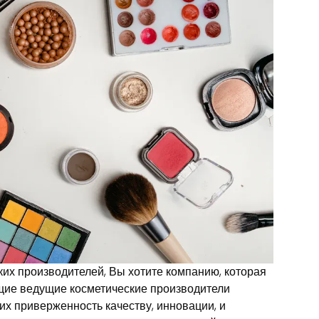
ких производителей, Вы хотите компанию, которая
ющие ведущие косметические производители
их приверженность качеству, инновации, и